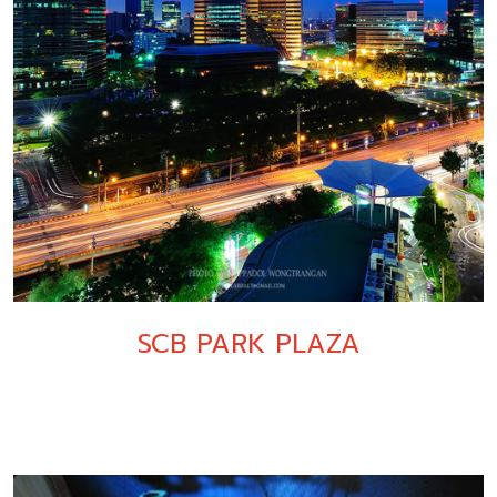
SCB PARK PLAZA