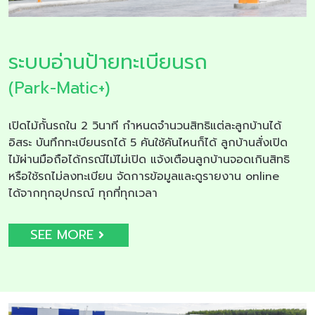
ระบบอ่านป้ายทะเบียนรถ
(Park-Matic+)
เปิดไม้กั้นรถใน 2 วินาที กำหนดจำนวนสิทธิแต่ละลูกบ้านได้
อิสระ บันทึกทะเบียนรถได้ 5 คันใช้คันไหนก็ได้ ลูกบ้านสั่งเปิด
ไม้ผ่านมือถือได้กรณีไม้ไม่เปิด แจ้งเตือนลูกบ้านจอดเกินสิทธิ
หรือใช้รถไม่ลงทะเบียน จัดการข้อมูลและดูรายงาน online
ได้จากทุกอุปกรณ์ ทุกที่ทุกเวลา
SEE MORE