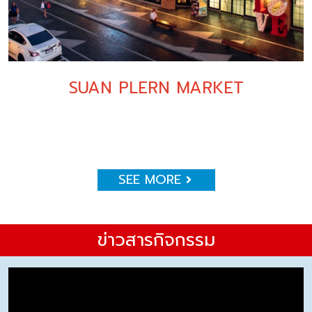
SUAN PLERN MARKET
SEE MORE
ข่าวสารกิจกรรม