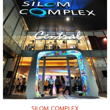
SILOM COMPLEX