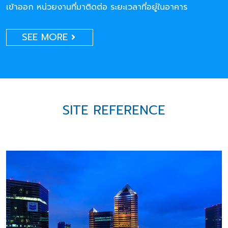
เข้าออก หน่วยงานที่มาติดต่อ ระยะเวลาที่อยู่ในอาคาร
SEE MORE
SITE REFERENCE