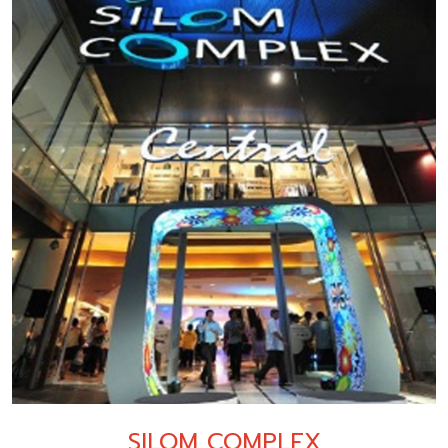
SILOM COMPLEX