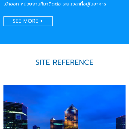
เข้าออก หน่วยงานที่มาติดต่อ ระยะเวลาที่อยู่ในอาคาร
SEE MORE
SITE REFERENCE