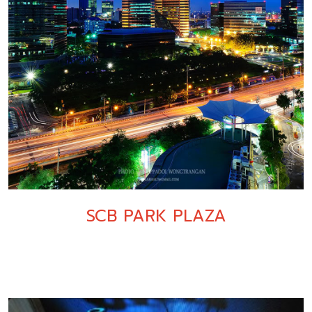
SCB PARK PLAZA