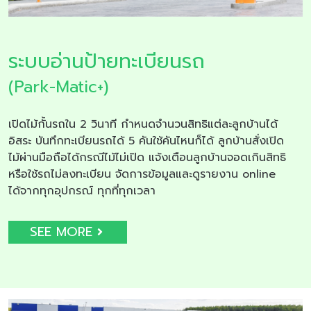
ระบบอ่านป้ายทะเบียนรถ
(Park-Matic+)
เปิดไม้กั้นรถใน 2 วินาที กำหนดจำนวนสิทธิแต่ละลูกบ้านได้
อิสระ บันทึกทะเบียนรถได้ 5 คันใช้คันไหนก็ได้ ลูกบ้านสั่งเปิด
ไม้ผ่านมือถือได้กรณีไม้ไม่เปิด แจ้งเตือนลูกบ้านจอดเกินสิทธิ
หรือใช้รถไม่ลงทะเบียน จัดการข้อมูลและดูรายงาน online
ได้จากทุกอุปกรณ์ ทุกที่ทุกเวลา
SEE MORE