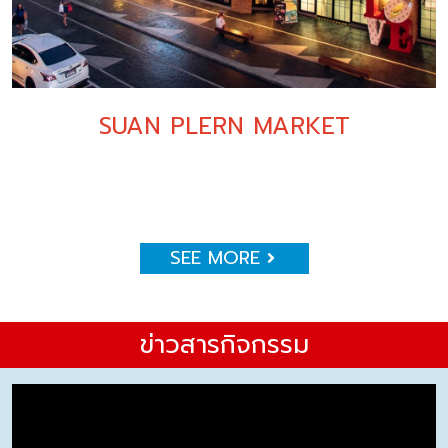
SUAN PLERN MARKET
SEE MORE
ข่าวสารกิจกรรม