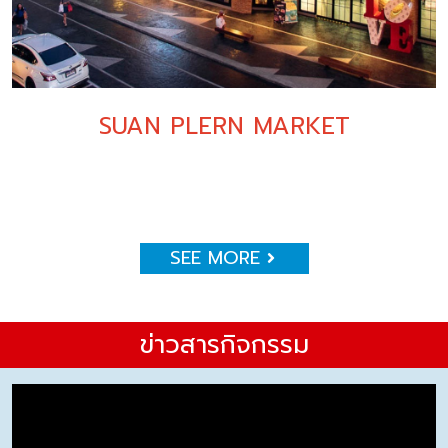
SUAN PLERN MARKET
SEE MORE
ข่าวสารกิจกรรม