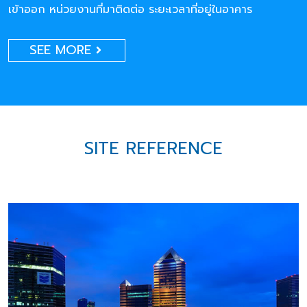
เข้าออก หน่วยงานที่มาติดต่อ ระยะเวลาที่อยู่ในอาคาร
SEE MORE
SITE REFERENCE