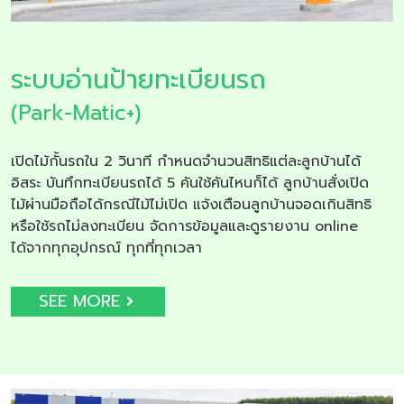
ระบบอ่านป้ายทะเบียนรถ
(Park-Matic+)
เปิดไม้กั้นรถใน 2 วินาที กำหนดจำนวนสิทธิแต่ละลูกบ้านได้
อิสระ บันทึกทะเบียนรถได้ 5 คันใช้คันไหนก็ได้ ลูกบ้านสั่งเปิด
ไม้ผ่านมือถือได้กรณีไม้ไม่เปิด แจ้งเตือนลูกบ้านจอดเกินสิทธิ
หรือใช้รถไม่ลงทะเบียน จัดการข้อมูลและดูรายงาน online
ได้จากทุกอุปกรณ์ ทุกที่ทุกเวลา
SEE MORE