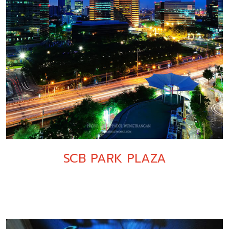
SCB PARK PLAZA