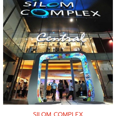
SILOM COMPLEX