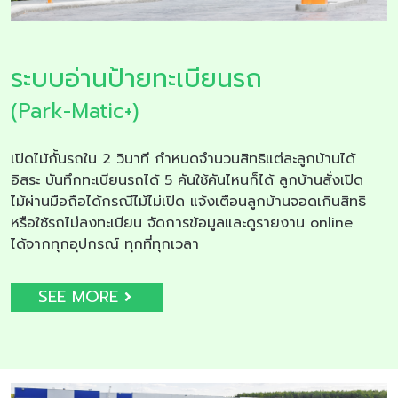
ระบบอ่านป้ายทะเบียนรถ
(Park-Matic+)
เปิดไม้กั้นรถใน 2 วินาที กำหนดจำนวนสิทธิแต่ละลูกบ้านได้
อิสระ บันทึกทะเบียนรถได้ 5 คันใช้คันไหนก็ได้ ลูกบ้านสั่งเปิด
ไม้ผ่านมือถือได้กรณีไม้ไม่เปิด แจ้งเตือนลูกบ้านจอดเกินสิทธิ
หรือใช้รถไม่ลงทะเบียน จัดการข้อมูลและดูรายงาน online
ได้จากทุกอุปกรณ์ ทุกที่ทุกเวลา
SEE MORE