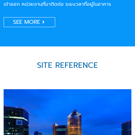
เข้าออก หน่วยงานที่มาติดต่อ ระยะเวลาที่อยู่ในอาคาร
SEE MORE
SITE REFERENCE