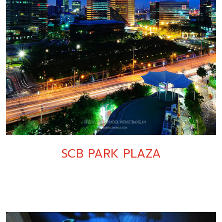
SCB PARK PLAZA