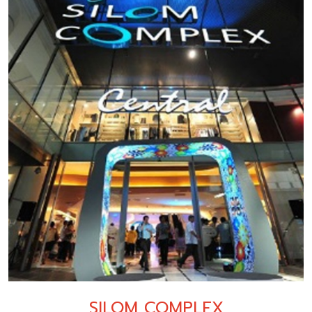
SILOM COMPLEX