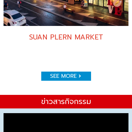
SUAN PLERN MARKET
SEE MORE
ข่าวสารกิจกรรม