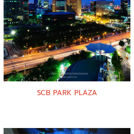
SCB PARK PLAZA