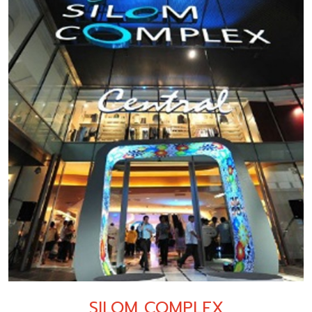
SILOM COMPLEX