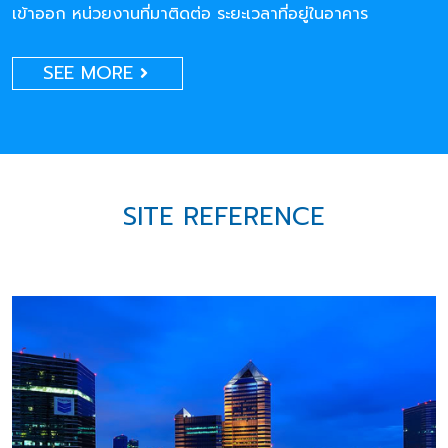
เข้าออก หน่วยงานที่มาติดต่อ ระยะเวลาที่อยู่ในอาคาร
SEE MORE
SITE REFERENCE