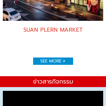
SUAN PLERN MARKET
SEE MORE
ข่าวสารกิจกรรม