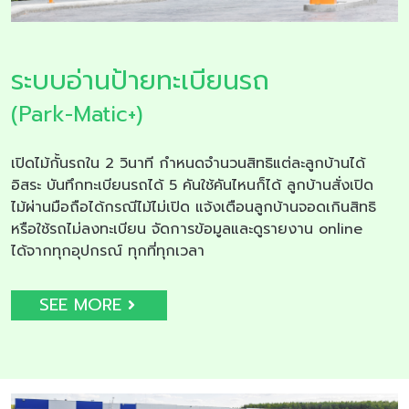
ระบบอ่านป้ายทะเบียนรถ
(Park-Matic+)
เปิดไม้กั้นรถใน 2 วินาที กำหนดจำนวนสิทธิแต่ละลูกบ้านได้
อิสระ บันทึกทะเบียนรถได้ 5 คันใช้คันไหนก็ได้ ลูกบ้านสั่งเปิด
ไม้ผ่านมือถือได้กรณีไม้ไม่เปิด แจ้งเตือนลูกบ้านจอดเกินสิทธิ
หรือใช้รถไม่ลงทะเบียน จัดการข้อมูลและดูรายงาน online
ได้จากทุกอุปกรณ์ ทุกที่ทุกเวลา
SEE MORE