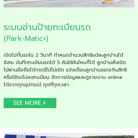
ระบบอ่านป้ายทะเบียนรถ
(Park-Matic+)
เปิดไม้กั้นรถใน 2 วินาที กำหนดจำนวนสิทธิแต่ละลูกบ้านได้
อิสระ บันทึกทะเบียนรถได้ 5 คันใช้คันไหนก็ได้ ลูกบ้านสั่งเปิด
ไม้ผ่านมือถือได้กรณีไม้ไม่เปิด แจ้งเตือนลูกบ้านจอดเกินสิทธิ
หรือใช้รถไม่ลงทะเบียน จัดการข้อมูลและดูรายงาน online
ได้จากทุกอุปกรณ์ ทุกที่ทุกเวลา
SEE MORE