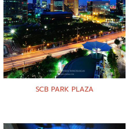
SCB PARK PLAZA