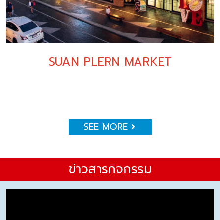
SUAN PLERN MARKET
SEE MORE
ข่าวสารกิจกรรม