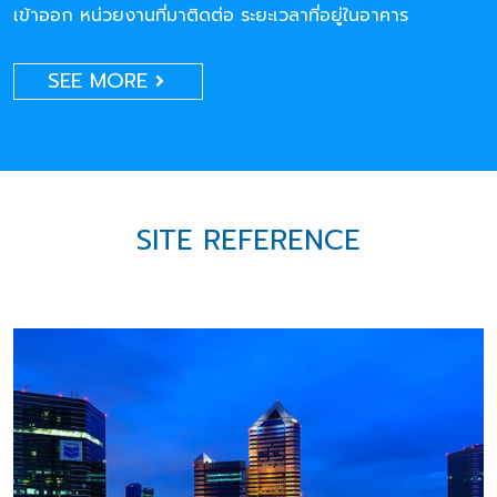
เข้าออก หน่วยงานที่มาติดต่อ ระยะเวลาที่อยู่ในอาคาร
SEE MORE
SITE REFERENCE