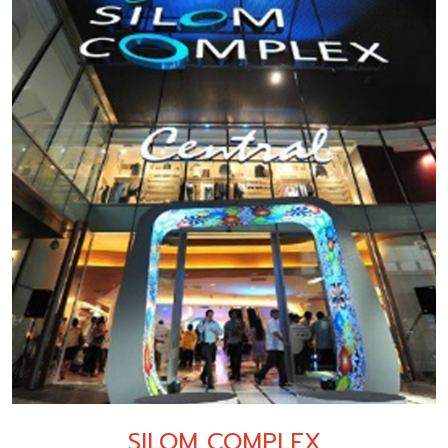
SILOM COMPLEX