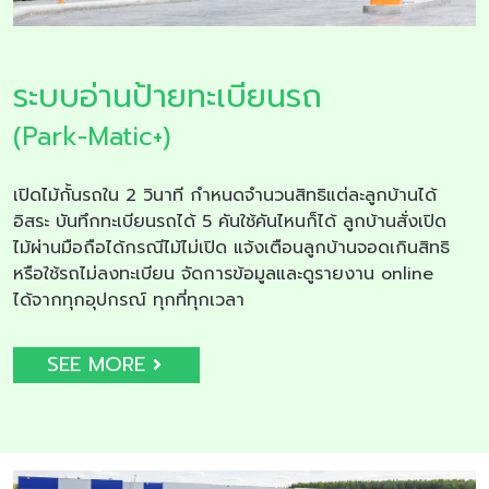
ระบบอ่านป้ายทะเบียนรถ
(Park-Matic+)
เปิดไม้กั้นรถใน 2 วินาที กำหนดจำนวนสิทธิแต่ละลูกบ้านได้
อิสระ บันทึกทะเบียนรถได้ 5 คันใช้คันไหนก็ได้ ลูกบ้านสั่งเปิด
ไม้ผ่านมือถือได้กรณีไม้ไม่เปิด แจ้งเตือนลูกบ้านจอดเกินสิทธิ
หรือใช้รถไม่ลงทะเบียน จัดการข้อมูลและดูรายงาน online
ได้จากทุกอุปกรณ์ ทุกที่ทุกเวลา
SEE MORE