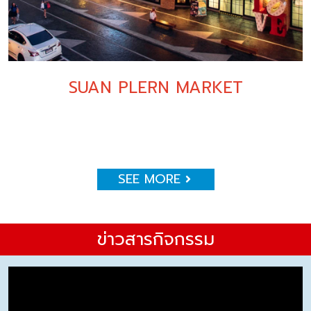
SUAN PLERN MARKET
SEE MORE
ข่าวสารกิจกรรม