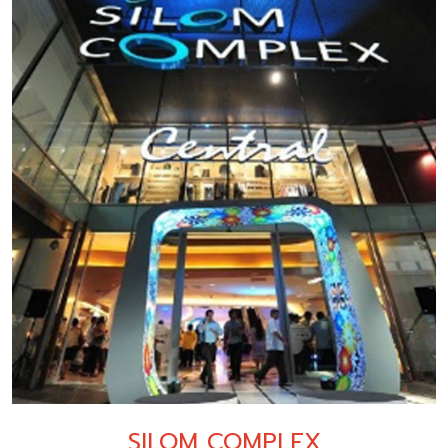
SILOM COMPLEX