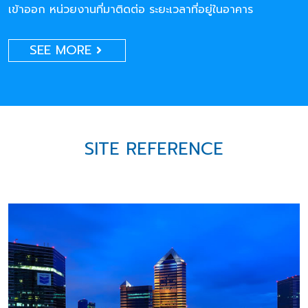
เข้าออก หน่วยงานที่มาติดต่อ ระยะเวลาที่อยู่ในอาคาร
SEE MORE
SITE REFERENCE