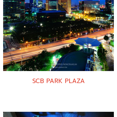
SCB PARK PLAZA