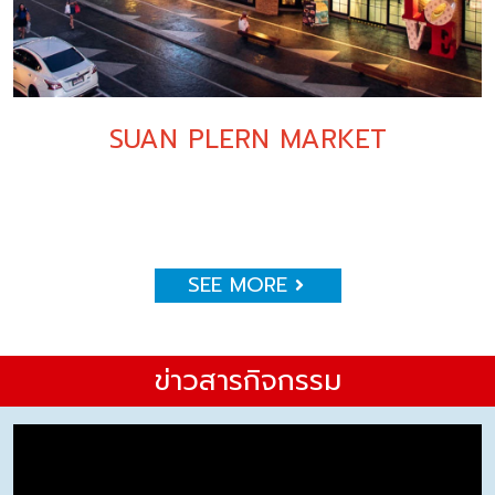
SUAN PLERN MARKET
SEE MORE
ข่าวสารกิจกรรม