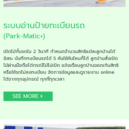
ระบบอ่านป้ายทะเบียนรถ
(Park-Matic+)
เปิดไม้กั้นรถใน 2 วินาที กำหนดจำนวนสิทธิแต่ละลูกบ้านได้
อิสระ บันทึกทะเบียนรถได้ 5 คันใช้คันไหนก็ได้ ลูกบ้านสั่งเปิด
ไม้ผ่านมือถือได้กรณีไม้ไม่เปิด แจ้งเตือนลูกบ้านจอดเกินสิทธิ
หรือใช้รถไม่ลงทะเบียน จัดการข้อมูลและดูรายงาน online
ได้จากทุกอุปกรณ์ ทุกที่ทุกเวลา
SEE MORE