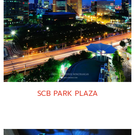
SCB PARK PLAZA