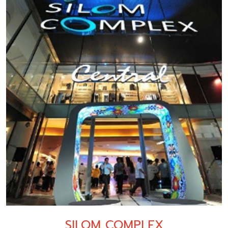
SILOM COMPLEX