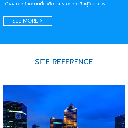
เข้าออก หน่วยงานที่มาติดต่อ ระยะเวลาที่อยู่ในอาคาร
SEE MORE
SITE REFERENCE