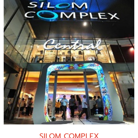
SILOM COMPLEX