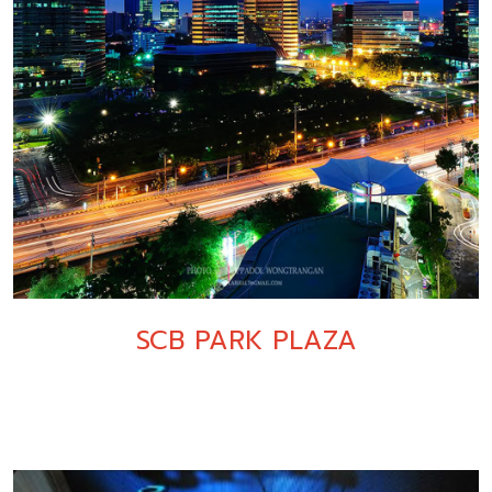
SCB PARK PLAZA