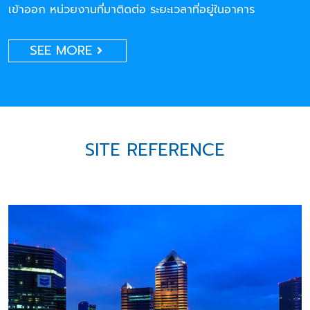
เข้าออก หน่วยงานที่มาติดต่อ ระยะเวลาที่อยู่ในอาคาร
SEE MORE
SITE REFERENCE