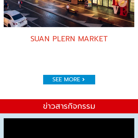
SUAN PLERN MARKET
SEE MORE
ข่าวสารกิจกรรม