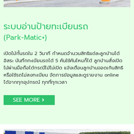
ระบบอ่านป้ายทะเบียนรถ
(Park-Matic+)
เปิดไม้กั้นรถใน 2 วินาที กำหนดจำนวนสิทธิแต่ละลูกบ้านได้
อิสระ บันทึกทะเบียนรถได้ 5 คันใช้คันไหนก็ได้ ลูกบ้านสั่งเปิด
ไม้ผ่านมือถือได้กรณีไม้ไม่เปิด แจ้งเตือนลูกบ้านจอดเกินสิทธิ
หรือใช้รถไม่ลงทะเบียน จัดการข้อมูลและดูรายงาน online
ได้จากทุกอุปกรณ์ ทุกที่ทุกเวลา
SEE MORE