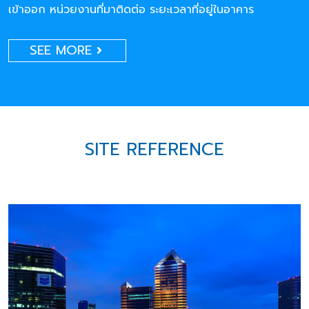
เข้าออก หน่วยงานที่มาติดต่อ ระยะเวลาที่อยู่ในอาคาร
SEE MORE
SITE REFERENCE