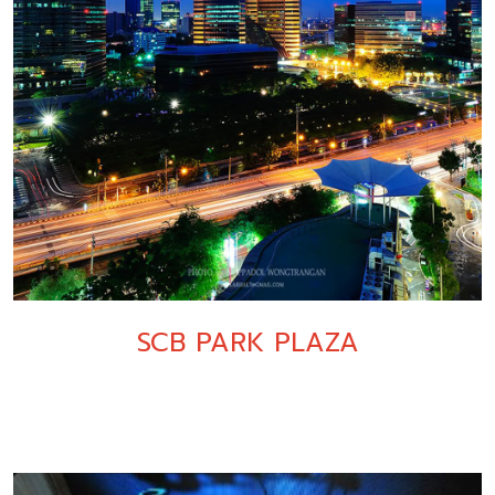
SCB PARK PLAZA