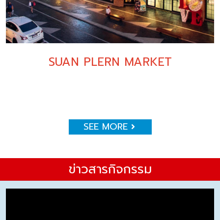
SUAN PLERN MARKET
SEE MORE
ข่าวสารกิจกรรม