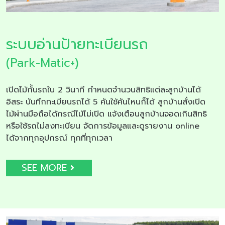
ระบบอ่านป้ายทะเบียนรถ
(Park-Matic+)
เปิดไม้กั้นรถใน 2 วินาที กำหนดจำนวนสิทธิแต่ละลูกบ้านได้
อิสระ บันทึกทะเบียนรถได้ 5 คันใช้คันไหนก็ได้ ลูกบ้านสั่งเปิด
ไม้ผ่านมือถือได้กรณีไม้ไม่เปิด แจ้งเตือนลูกบ้านจอดเกินสิทธิ
หรือใช้รถไม่ลงทะเบียน จัดการข้อมูลและดูรายงาน online
ได้จากทุกอุปกรณ์ ทุกที่ทุกเวลา
SEE MORE