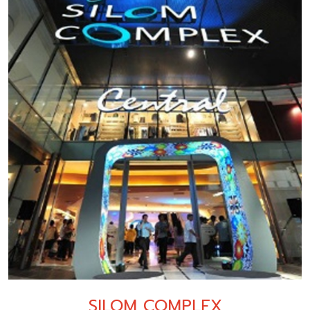
SILOM COMPLEX