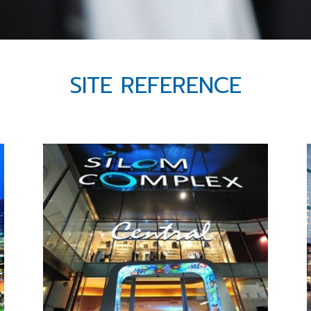
SITE REFERENCE