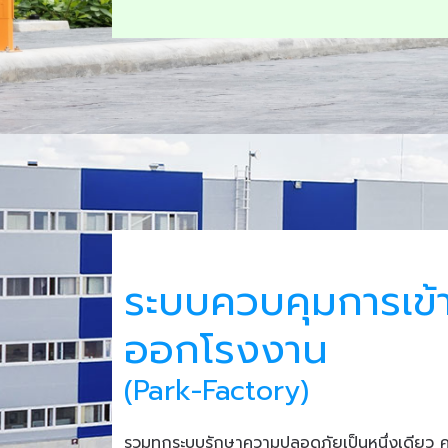
ระบบควบคุมการเข้
ออกโรงงาน
(Park-Factory)
รวมทุกระบบรักษาความปลอดภัยเป็นหนึ่งเดียว 