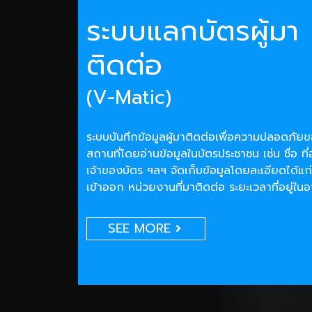
ระบบแลกบัตรผู้มา
ติดต่อ
(V-Matic)
ระบบบันทึกข้อมูลผู้มาติดต่อเพื่อความปลอดภั
สถานที่โดยอ่านข้อมูลในบัตรประชาชน เช่น ชื่อ ที่
เจ้าของบัตร ฯลฯ จัดเก็บข้อมูลโดยละเอียดได้แก่
เข้าออก หน่วยงานที่มาติดต่อ ระยะเวลาที่อยู่ใน
SEE MORE