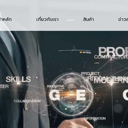
้าหลัก
เกี่ยวกับเรา
สินค้า
ข่าว