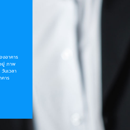
ยของอาคาร
อยู่ ภาพ
 วันเวลา
อาคาร