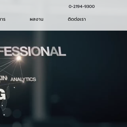
0-2194-9300
สาร
ผลงาน
ติดต่อเรา