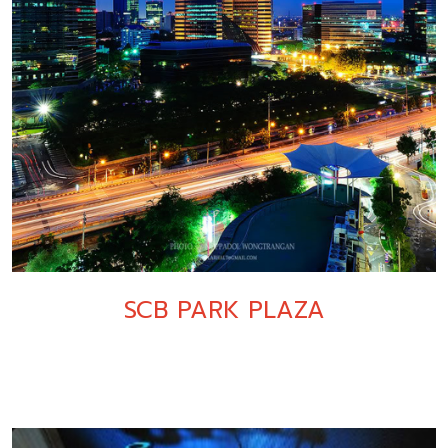
SCB PARK PLAZA