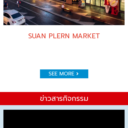
SUAN PLERN MARKET
SEE MORE
ข่าวสารกิจกรรม