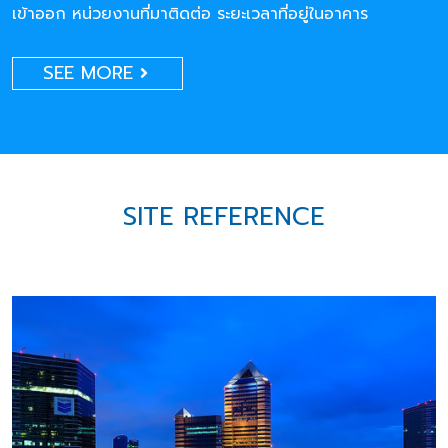
เข้าออก หน่วยงานที่มาติดต่อ ระยะเวลาที่อยู่ในอาคาร
SEE MORE
SITE REFERENCE