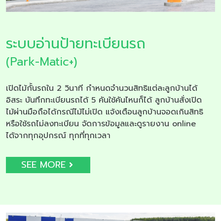
ระบบอ่านป้ายทะเบียนรถ
(Park-Matic+)
เปิดไม้กั้นรถใน 2 วินาที กำหนดจำนวนสิทธิแต่ละลูกบ้านได้
อิสระ บันทึกทะเบียนรถได้ 5 คันใช้คันไหนก็ได้ ลูกบ้านสั่งเปิด
ไม้ผ่านมือถือได้กรณีไม้ไม่เปิด แจ้งเตือนลูกบ้านจอดเกินสิทธิ
หรือใช้รถไม่ลงทะเบียน จัดการข้อมูลและดูรายงาน online
ได้จากทุกอุปกรณ์ ทุกที่ทุกเวลา
SEE MORE