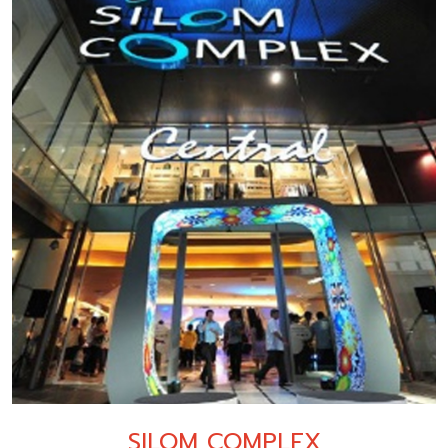
SILOM COMPLEX