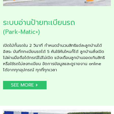
ระบบอ่านป้ายทะเบียนรถ
(Park-Matic+)
เปิดไม้กั้นรถใน 2 วินาที กำหนดจำนวนสิทธิแต่ละลูกบ้านได้
อิสระ บันทึกทะเบียนรถได้ 5 คันใช้คันไหนก็ได้ ลูกบ้านสั่งเปิด
ไม้ผ่านมือถือได้กรณีไม้ไม่เปิด แจ้งเตือนลูกบ้านจอดเกินสิทธิ
หรือใช้รถไม่ลงทะเบียน จัดการข้อมูลและดูรายงาน online
ได้จากทุกอุปกรณ์ ทุกที่ทุกเวลา
SEE MORE