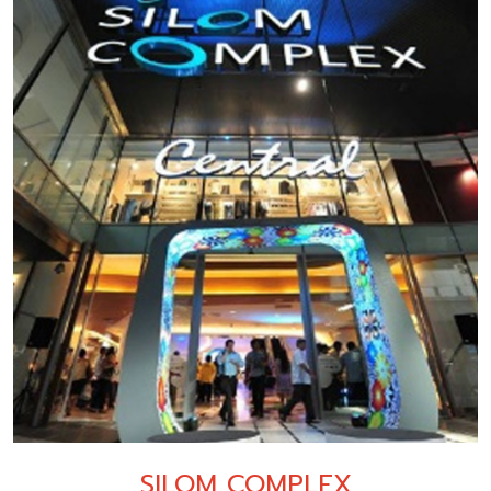
SILOM COMPLEX