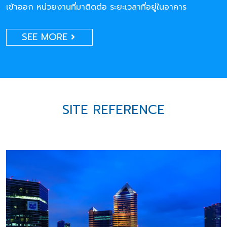
เข้าออก หน่วยงานที่มาติดต่อ ระยะเวลาที่อยู่ในอาคาร
SEE MORE
SITE REFERENCE