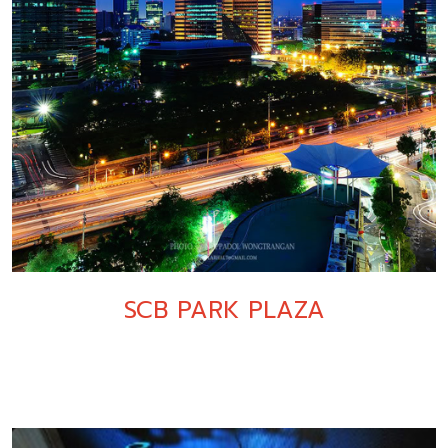
SCB PARK PLAZA