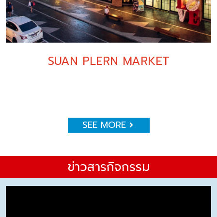
SUAN PLERN MARKET
SEE MORE
ข่าวสารกิจกรรม