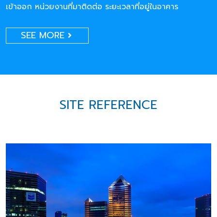
เข้าออก หน่วยงานที่มาติดต่อ ระยะเวลาที่อยู่ในอาคาร
SEE MORE
SITE REFERENCE