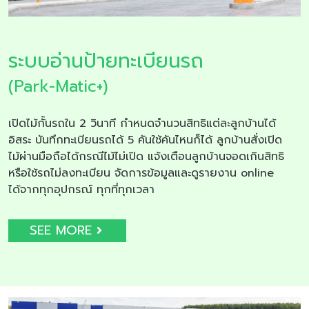
ระบบอ่านป้ายทะเบียนรถ
(Park-Matic+)
เปิดไม้กั้นรถใน 2 วินาที กำหนดจำนวนสิทธิแต่ละลูกบ้านได้
อิสระ บันทึกทะเบียนรถได้ 5 คันใช้คันไหนก็ได้ ลูกบ้านสั่งเปิด
ไม้ผ่านมือถือได้กรณีไม้ไม่เปิด แจ้งเตือนลูกบ้านจอดเกินสิทธิ
หรือใช้รถไม่ลงทะเบียน จัดการข้อมูลและดูรายงาน online
ได้จากทุกอุปกรณ์ ทุกที่ทุกเวลา
SEE MORE