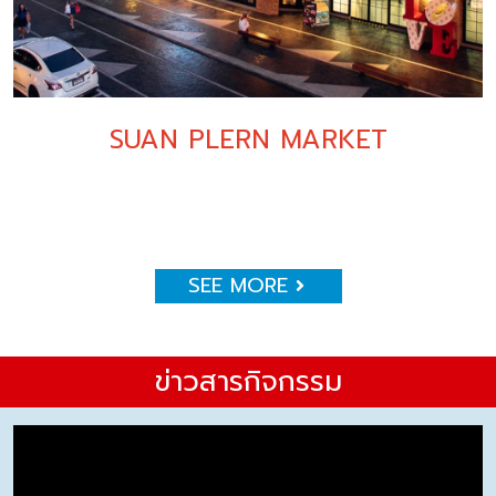
SUAN PLERN MARKET
SEE MORE
ข่าวสารกิจกรรม