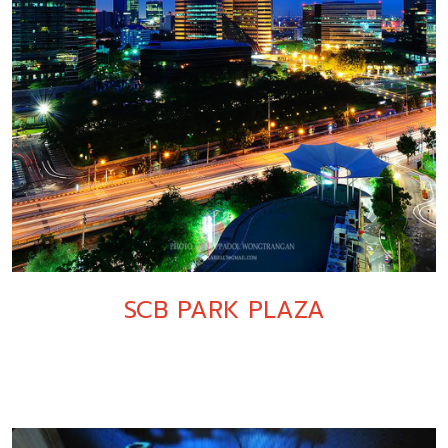
SCB PARK PLAZA