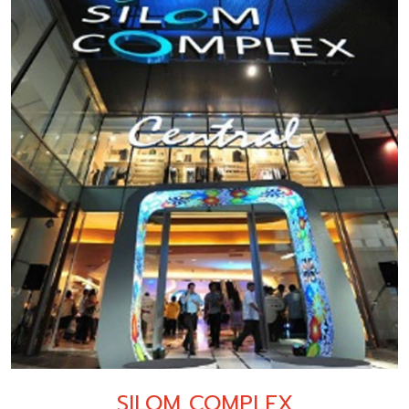
SILOM COMPLEX