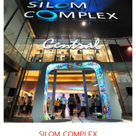
SILOM COMPLEX