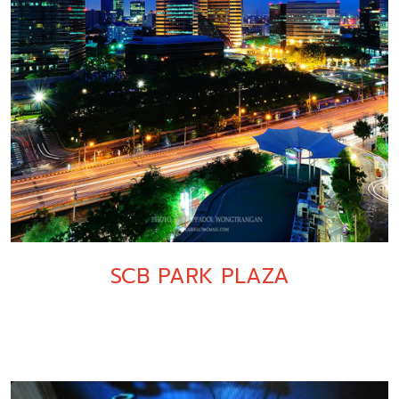
SCB PARK PLAZA