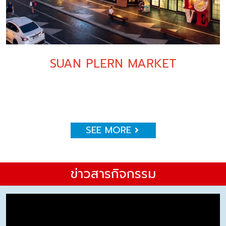
SUAN PLERN MARKET
SEE MORE
ข่าวสารกิจกรรม