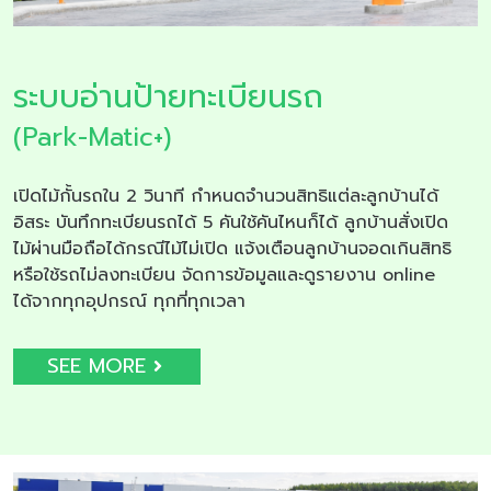
ระบบอ่านป้ายทะเบียนรถ
(Park-Matic+)
เปิดไม้กั้นรถใน 2 วินาที กำหนดจำนวนสิทธิแต่ละลูกบ้านได้
อิสระ บันทึกทะเบียนรถได้ 5 คันใช้คันไหนก็ได้ ลูกบ้านสั่งเปิด
ไม้ผ่านมือถือได้กรณีไม้ไม่เปิด แจ้งเตือนลูกบ้านจอดเกินสิทธิ
หรือใช้รถไม่ลงทะเบียน จัดการข้อมูลและดูรายงาน online
ได้จากทุกอุปกรณ์ ทุกที่ทุกเวลา
SEE MORE