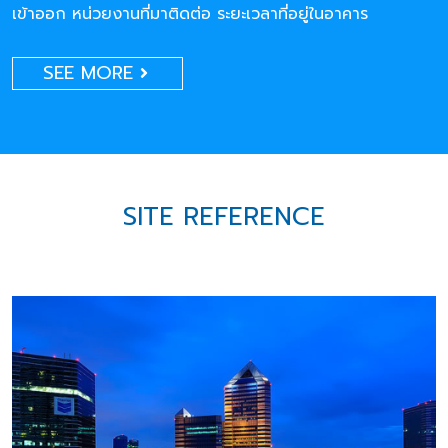
เข้าออก หน่วยงานที่มาติดต่อ ระยะเวลาที่อยู่ในอาคาร
SEE MORE
SITE REFERENCE