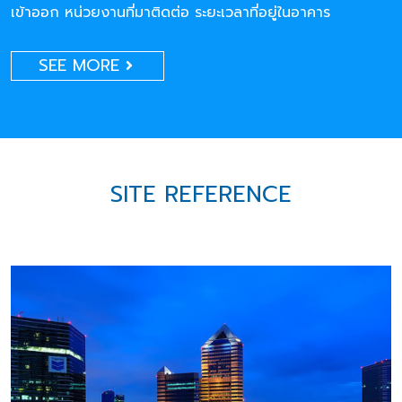
เข้าออก หน่วยงานที่มาติดต่อ ระยะเวลาที่อยู่ในอาคาร
SEE MORE
SITE REFERENCE