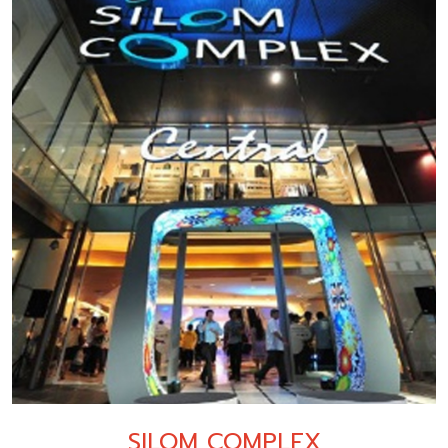
SILOM COMPLEX