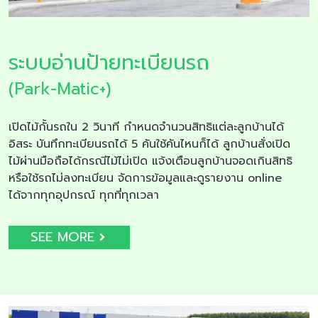
ระบบอ่านป้ายทะเบียนรถ
(Park-Matic+)
เปิดไม้กั้นรถใน 2 วินาที กำหนดจำนวนสิทธิแต่ละลูกบ้านได้
อิสระ บันทึกทะเบียนรถได้ 5 คันใช้คันไหนก็ได้ ลูกบ้านสั่งเปิด
ไม้ผ่านมือถือได้กรณีไม้ไม่เปิด แจ้งเตือนลูกบ้านจอดเกินสิทธิ
หรือใช้รถไม่ลงทะเบียน จัดการข้อมูลและดูรายงาน online
ได้จากทุกอุปกรณ์ ทุกที่ทุกเวลา
SEE MORE