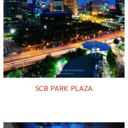
SCB PARK PLAZA