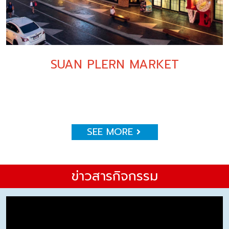
SUAN PLERN MARKET
SEE MORE
ข่าวสารกิจกรรม