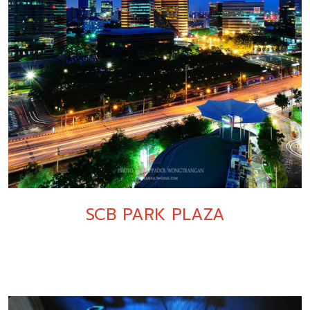
SCB PARK PLAZA