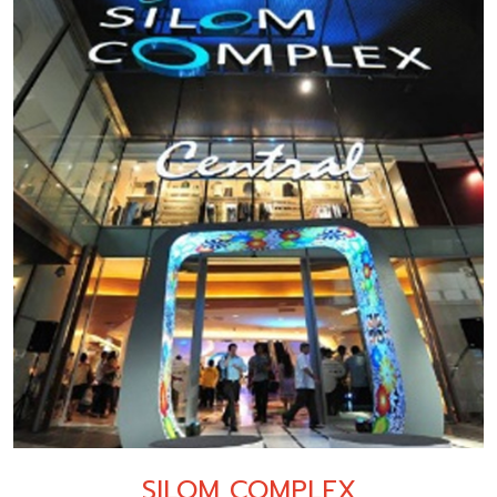
SILOM COMPLEX