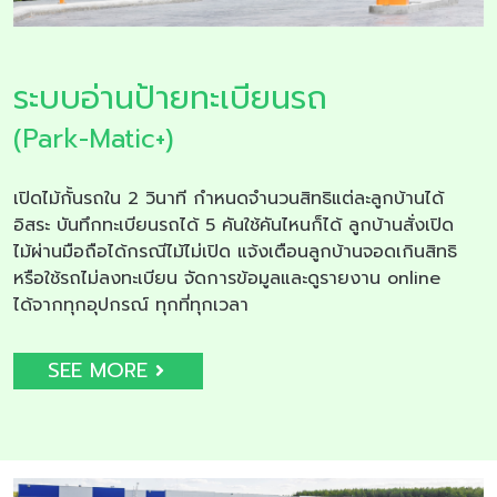
ระบบอ่านป้ายทะเบียนรถ
(Park-Matic+)
เปิดไม้กั้นรถใน 2 วินาที กำหนดจำนวนสิทธิแต่ละลูกบ้านได้
อิสระ บันทึกทะเบียนรถได้ 5 คันใช้คันไหนก็ได้ ลูกบ้านสั่งเปิด
ไม้ผ่านมือถือได้กรณีไม้ไม่เปิด แจ้งเตือนลูกบ้านจอดเกินสิทธิ
หรือใช้รถไม่ลงทะเบียน จัดการข้อมูลและดูรายงาน online
ได้จากทุกอุปกรณ์ ทุกที่ทุกเวลา
SEE MORE