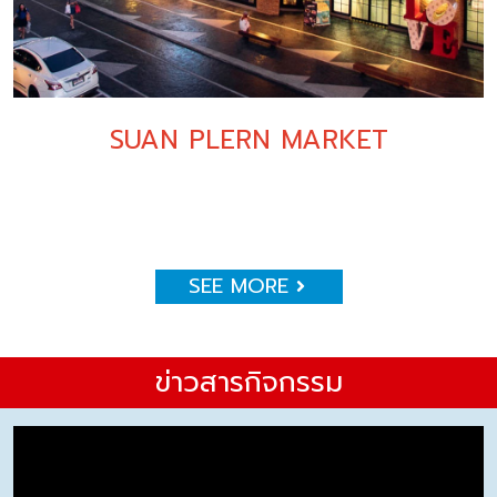
SUAN PLERN MARKET
SEE MORE
ข่าวสารกิจกรรม