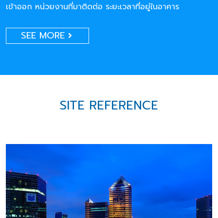
เข้าออก หน่วยงานที่มาติดต่อ ระยะเวลาที่อยู่ในอาคาร
SEE MORE
SITE REFERENCE