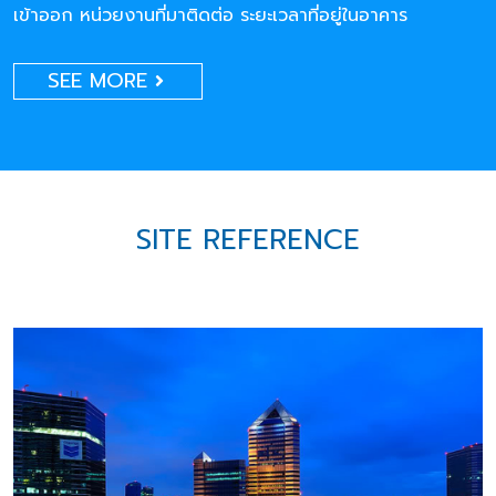
เข้าออก หน่วยงานที่มาติดต่อ ระยะเวลาที่อยู่ในอาคาร
SEE MORE
SITE REFERENCE