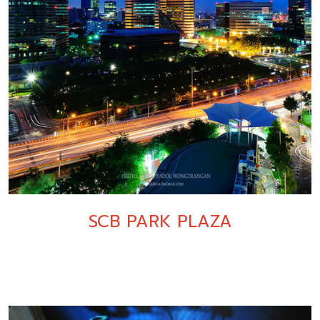
SCB PARK PLAZA