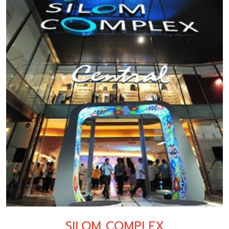
SILOM COMPLEX