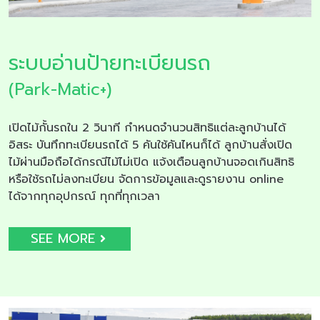
ระบบอ่านป้ายทะเบียนรถ
(Park-Matic+)
เปิดไม้กั้นรถใน 2 วินาที กำหนดจำนวนสิทธิแต่ละลูกบ้านได้
อิสระ บันทึกทะเบียนรถได้ 5 คันใช้คันไหนก็ได้ ลูกบ้านสั่งเปิด
ไม้ผ่านมือถือได้กรณีไม้ไม่เปิด แจ้งเตือนลูกบ้านจอดเกินสิทธิ
หรือใช้รถไม่ลงทะเบียน จัดการข้อมูลและดูรายงาน online
ได้จากทุกอุปกรณ์ ทุกที่ทุกเวลา
SEE MORE