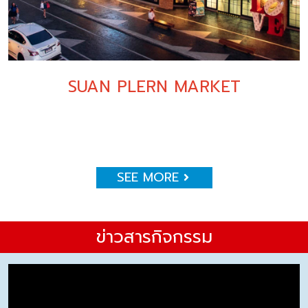
SUAN PLERN MARKET
SEE MORE
ข่าวสารกิจกรรม