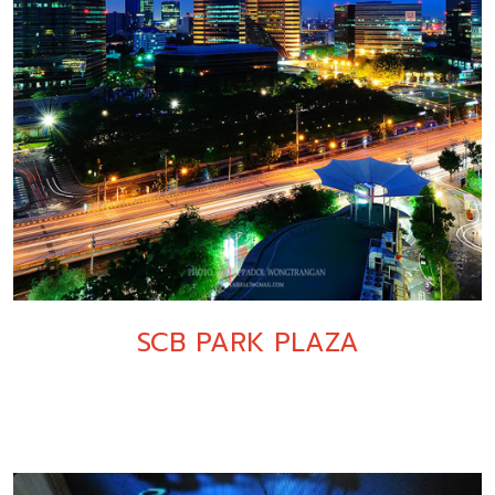
SCB PARK PLAZA