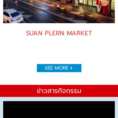
SUAN PLERN MARKET
SEE MORE
ข่าวสารกิจกรรม