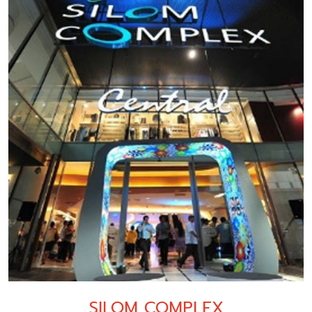
SILOM COMPLEX