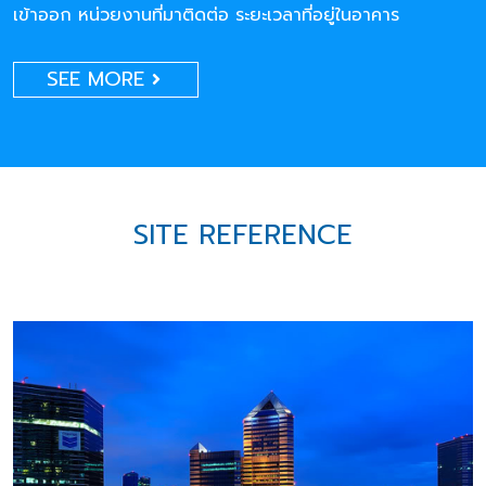
เข้าออก หน่วยงานที่มาติดต่อ ระยะเวลาที่อยู่ในอาคาร
SEE MORE
SITE REFERENCE