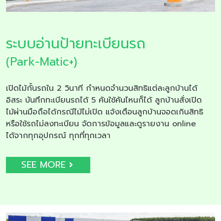
ระบบอ่านป้ายทะเบียนรถ
(Park-Matic+)
เปิดไม้กั้นรถใน 2 วินาที กำหนดจำนวนสิทธิแต่ละลูกบ้านได้
อิสระ บันทึกทะเบียนรถได้ 5 คันใช้คันไหนก็ได้ ลูกบ้านสั่งเปิด
ไม้ผ่านมือถือได้กรณีไม้ไม่เปิด แจ้งเตือนลูกบ้านจอดเกินสิทธิ
หรือใช้รถไม่ลงทะเบียน จัดการข้อมูลและดูรายงาน online
ได้จากทุกอุปกรณ์ ทุกที่ทุกเวลา
SEE MORE