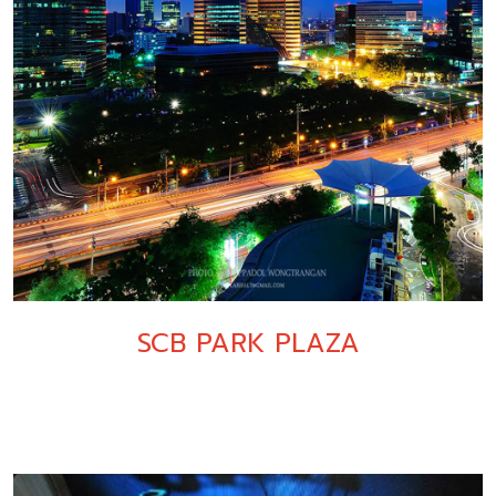
SCB PARK PLAZA