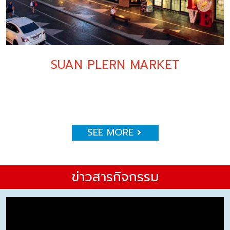
SUAN PLERN MARKET
SEE MORE
ข่าวสารกิจกรรม