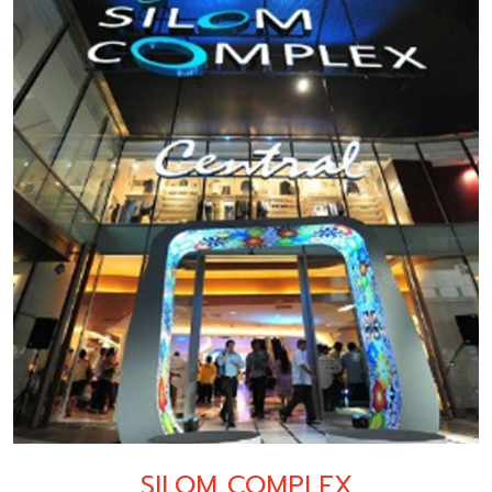
SILOM COMPLEX