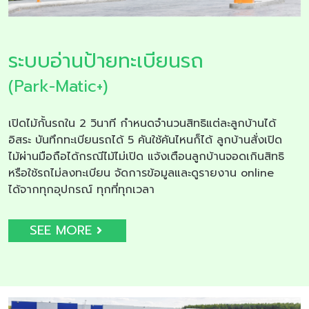
ระบบอ่านป้ายทะเบียนรถ
(Park-Matic+)
เปิดไม้กั้นรถใน 2 วินาที กำหนดจำนวนสิทธิแต่ละลูกบ้านได้
อิสระ บันทึกทะเบียนรถได้ 5 คันใช้คันไหนก็ได้ ลูกบ้านสั่งเปิด
ไม้ผ่านมือถือได้กรณีไม้ไม่เปิด แจ้งเตือนลูกบ้านจอดเกินสิทธิ
หรือใช้รถไม่ลงทะเบียน จัดการข้อมูลและดูรายงาน online
ได้จากทุกอุปกรณ์ ทุกที่ทุกเวลา
SEE MORE