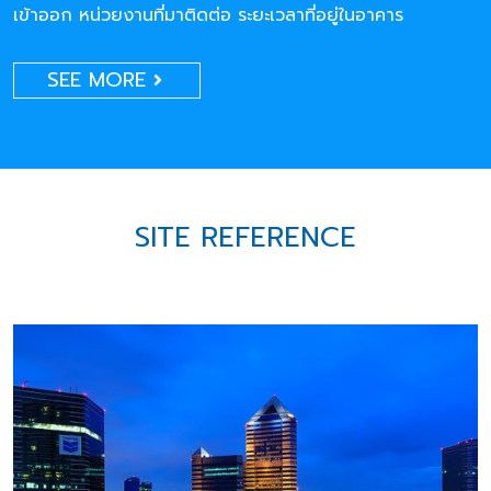
เข้าออก หน่วยงานที่มาติดต่อ ระยะเวลาที่อยู่ในอาคาร
SEE MORE
SITE REFERENCE