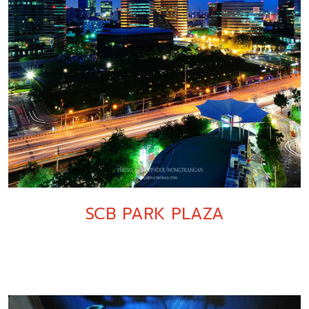
SCB PARK PLAZA