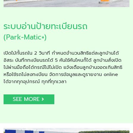
ระบบอ่านป้ายทะเบียนรถ
(Park-Matic+)
เปิดไม้กั้นรถใน 2 วินาที กำหนดจำนวนสิทธิแต่ละลูกบ้านได้
อิสระ บันทึกทะเบียนรถได้ 5 คันใช้คันไหนก็ได้ ลูกบ้านสั่งเปิด
ไม้ผ่านมือถือได้กรณีไม้ไม่เปิด แจ้งเตือนลูกบ้านจอดเกินสิทธิ
หรือใช้รถไม่ลงทะเบียน จัดการข้อมูลและดูรายงาน online
ได้จากทุกอุปกรณ์ ทุกที่ทุกเวลา
SEE MORE