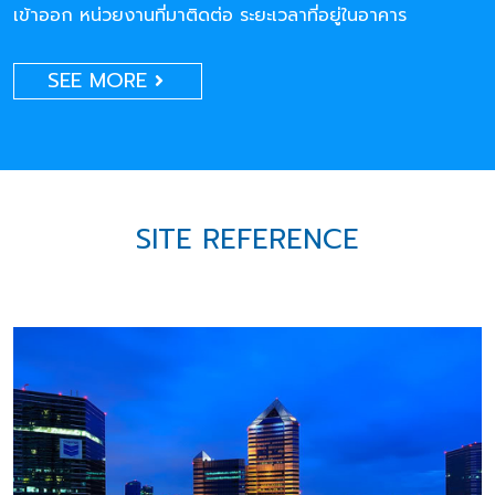
เข้าออก หน่วยงานที่มาติดต่อ ระยะเวลาที่อยู่ในอาคาร
SEE MORE
SITE REFERENCE