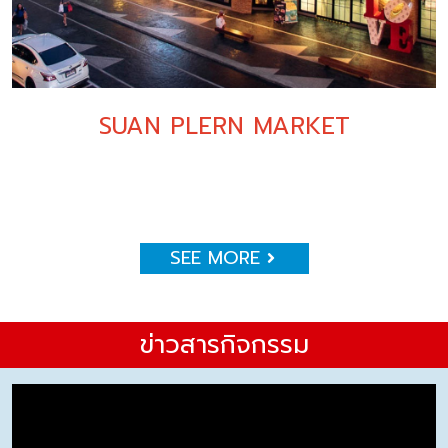
SUAN PLERN MARKET
SEE MORE
ข่าวสารกิจกรรม