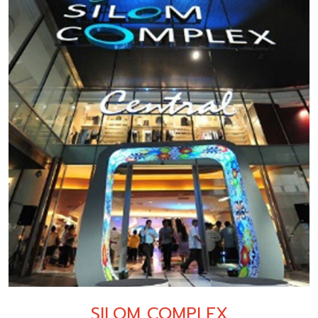
SILOM COMPLEX