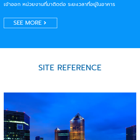
เข้าออก หน่วยงานที่มาติดต่อ ระยะเวลาที่อยู่ในอาคาร
SEE MORE
SITE REFERENCE