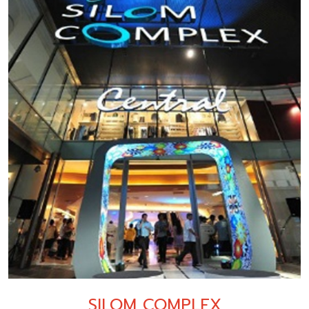
SILOM COMPLEX