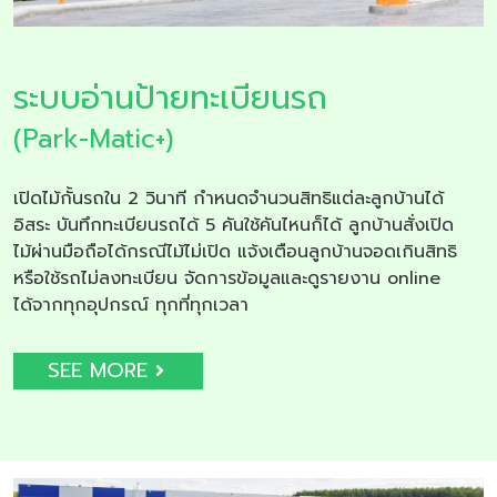
ระบบอ่านป้ายทะเบียนรถ
(Park-Matic+)
เปิดไม้กั้นรถใน 2 วินาที กำหนดจำนวนสิทธิแต่ละลูกบ้านได้
อิสระ บันทึกทะเบียนรถได้ 5 คันใช้คันไหนก็ได้ ลูกบ้านสั่งเปิด
ไม้ผ่านมือถือได้กรณีไม้ไม่เปิด แจ้งเตือนลูกบ้านจอดเกินสิทธิ
หรือใช้รถไม่ลงทะเบียน จัดการข้อมูลและดูรายงาน online
ได้จากทุกอุปกรณ์ ทุกที่ทุกเวลา
SEE MORE