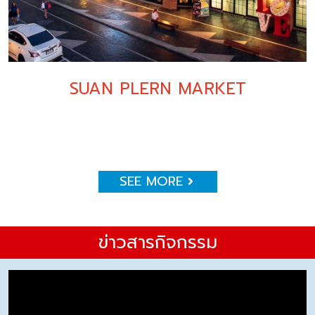
SUAN PLERN MARKET
SEE MORE
ข่าวสารกิจกรรม