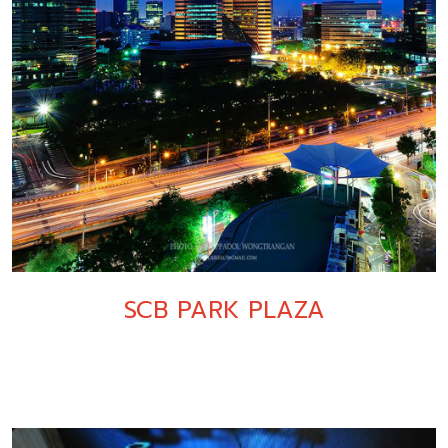
SCB PARK PLAZA