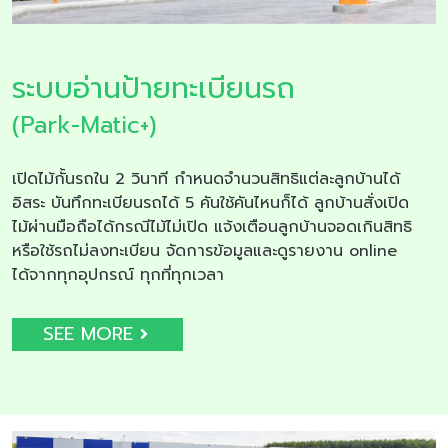
ระบบอ่านป้ายทะเบียนรถ
(Park-Matic+)
เปิดไม้กั้นรถใน 2 วินาที กำหนดจำนวนสิทธิแต่ละลูกบ้านได้
อิสระ บันทึกทะเบียนรถได้ 5 คันใช้คันไหนก็ได้ ลูกบ้านสั่งเปิด
ไม้ผ่านมือถือได้กรณีไม้ไม่เปิด แจ้งเตือนลูกบ้านจอดเกินสิทธิ
หรือใช้รถไม่ลงทะเบียน จัดการข้อมูลและดูรายงาน online
ได้จากทุกอุปกรณ์ ทุกที่ทุกเวลา
SEE MORE