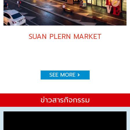
SUAN PLERN MARKET
SEE MORE
ข่าวสารกิจกรรม