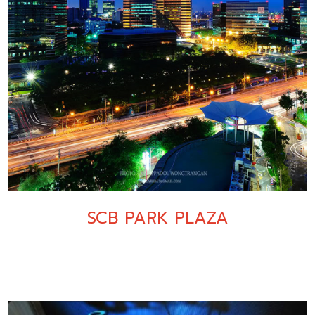
SCB PARK PLAZA