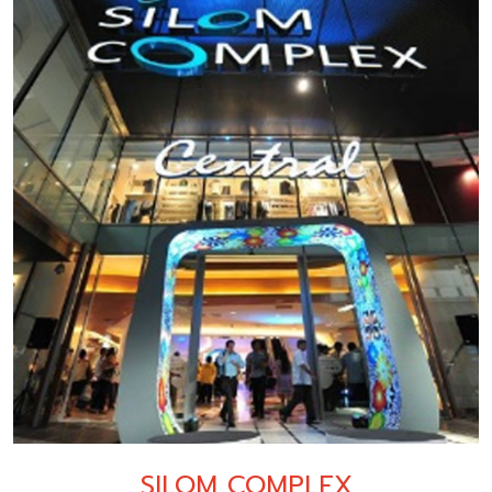
SILOM COMPLEX