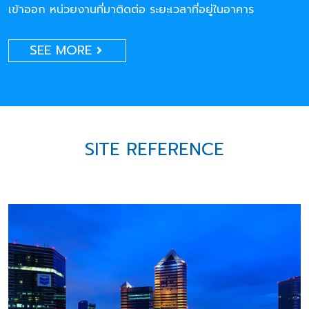
เข้าออก หน่วยงานที่มาติดต่อ ระยะเวลาที่อยู่ในอาคาร
SEE MORE
SITE REFERENCE