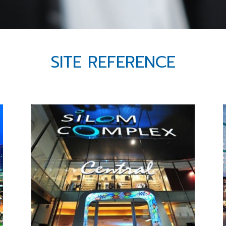
SITE REFERENCE