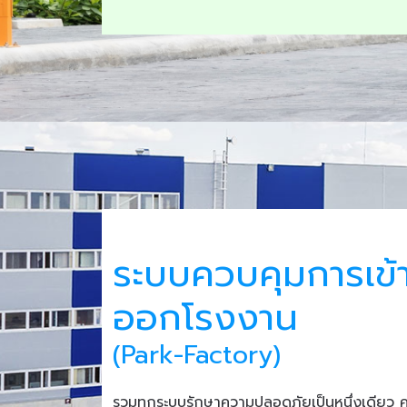
ระบบควบคุมการเข้
ออกโรงงาน
(Park-Factory)
รวมทุกระบบรักษาความปลอดภัยเป็นหนึ่งเดียว 