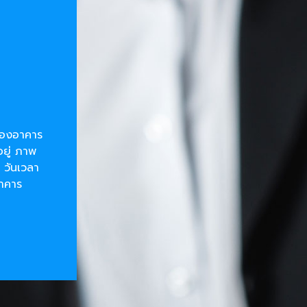
ยของอาคาร
อยู่ ภาพ
 วันเวลา
อาคาร