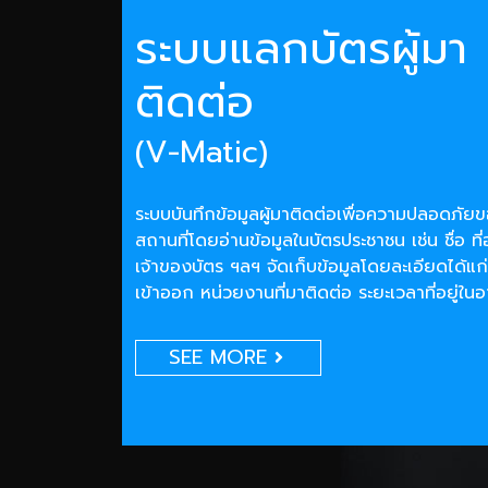
ระบบแลกบัตรผู้มา
ติดต่อ
(V-Matic)
ระบบบันทึกข้อมูลผู้มาติดต่อเพื่อความปลอดภั
สถานที่โดยอ่านข้อมูลในบัตรประชาชน เช่น ชื่อ ที่
เจ้าของบัตร ฯลฯ จัดเก็บข้อมูลโดยละเอียดได้แก่
เข้าออก หน่วยงานที่มาติดต่อ ระยะเวลาที่อยู่ใน
SEE MORE