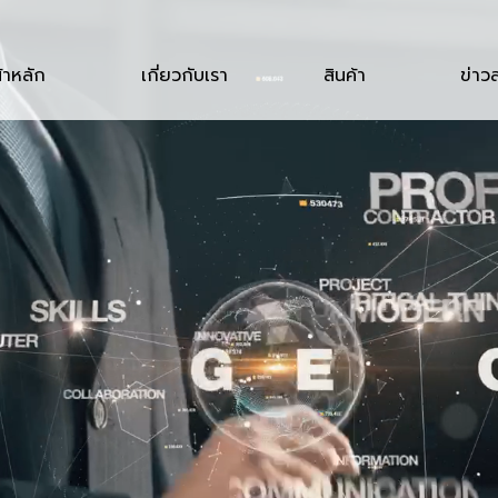
้าหลัก
เกี่ยวกับเรา
สินค้า
ข่าว