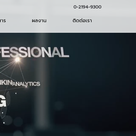
0-2194-9300
สาร
ผลงาน
ติดต่อเรา