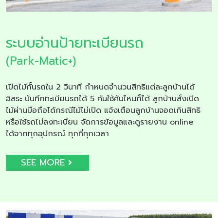
ระบบอ่านป้ายทะเบียนรถ
(Park-Matic+)
เปิดไม้กั้นรถใน 2 วินาที กำหนดจำนวนสิทธิแต่ละลูกบ้านได้
อิสระ บันทึกทะเบียนรถได้ 5 คันใช้คันไหนก็ได้ ลูกบ้านสั่งเปิด
ไม้ผ่านมือถือได้กรณีไม้ไม่เปิด แจ้งเตือนลูกบ้านจอดเกินสิทธิ
หรือใช้รถไม่ลงทะเบียน จัดการข้อมูลและดูรายงาน online
ได้จากทุกอุปกรณ์ ทุกที่ทุกเวลา
SEE MORE