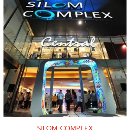
SILOM COMPLEX