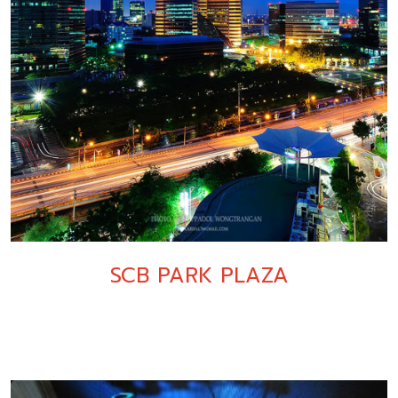
SCB PARK PLAZA