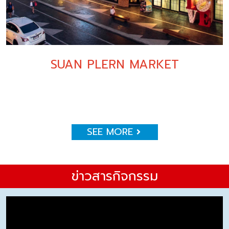
SUAN PLERN MARKET
SEE MORE
ข่าวสารกิจกรรม