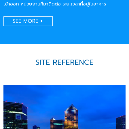
เข้าออก หน่วยงานที่มาติดต่อ ระยะเวลาที่อยู่ในอาคาร
SEE MORE
SITE REFERENCE