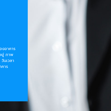
ยของอาคาร
อยู่ ภาพ
 วันเวลา
อาคาร