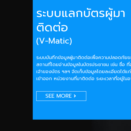
ระบบแลกบัตรผู้มา
ติดต่อ
(V-Matic)
ระบบบันทึกข้อมูลผู้มาติดต่อเพื่อความปลอดภั
สถานที่โดยอ่านข้อมูลในบัตรประชาชน เช่น ชื่อ ที่
เจ้าของบัตร ฯลฯ จัดเก็บข้อมูลโดยละเอียดได้แก่
เข้าออก หน่วยงานที่มาติดต่อ ระยะเวลาที่อยู่ใน
SEE MORE