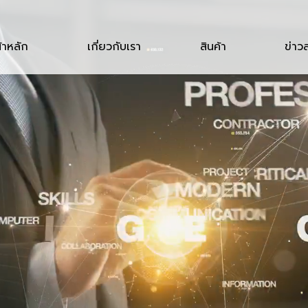
้าหลัก
เกี่ยวกับเรา
สินค้า
ข่าว