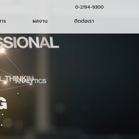
0-2194-9300
สาร
ผลงาน
ติดต่อเรา