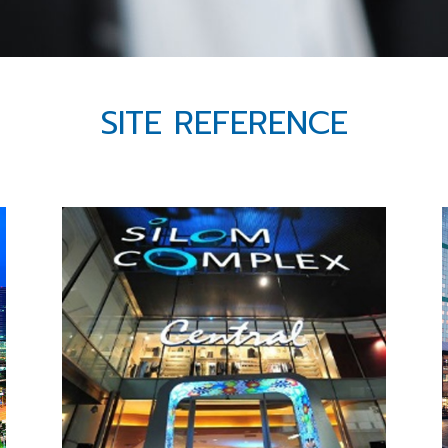
SITE REFERENCE