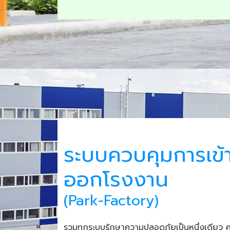
ระบบควบคุมการเข้
ออกโรงงาน
(Park-Factory)
รวมทุกระบบรักษาความปลอดภัยเป็นหนึ่งเดียว 