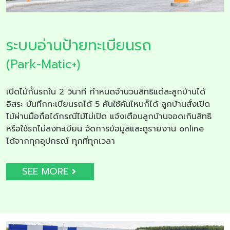
ระบบอ่านป้ายทะเบียนรถ
(Park-Matic+)
เปิดไม้กั้นรถใน 2 วินาที กำหนดจำนวนสิทธิแต่ละลูกบ้านได้
อิสระ บันทึกทะเบียนรถได้ 5 คันใช้คันไหนก็ได้ ลูกบ้านสั่งเปิด
ไม้ผ่านมือถือได้กรณีไม้ไม่เปิด แจ้งเตือนลูกบ้านจอดเกินสิทธิ
หรือใช้รถไม่ลงทะเบียน จัดการข้อมูลและดูรายงาน online
ได้จากทุกอุปกรณ์ ทุกที่ทุกเวลา
SEE MORE