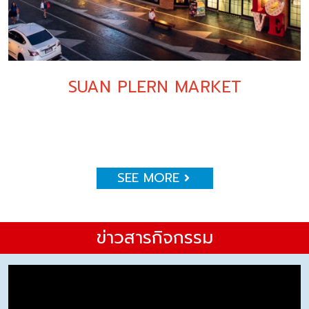
SUAN PLERN MARKET
SEE MORE
ข่าวสารกิจกรรม