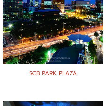
SCB PARK PLAZA