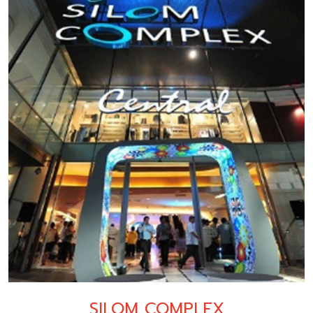
SILOM COMPLEX