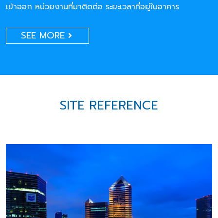
เข้าออก หน่วยงานที่มาติดต่อ ระยะเวลาที่อยู่ในอาคาร
SEE MORE
SITE REFERENCE