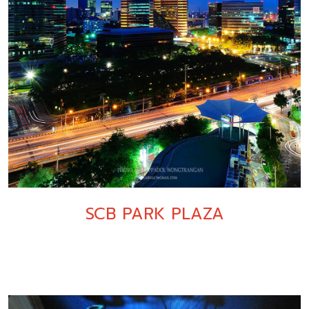
SCB PARK PLAZA