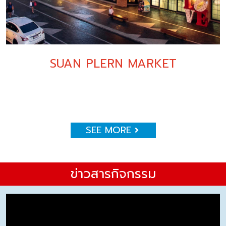
SUAN PLERN MARKET
SEE MORE
ข่าวสารกิจกรรม