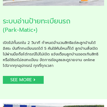
ระบบอ่านป้ายทะเบียนรถ
(Park-Matic+)
เปิดไม้กั้นรถใน 2 วินาที กำหนดจำนวนสิทธิแต่ละลูกบ้านได้
อิสระ บันทึกทะเบียนรถได้ 5 คันใช้คันไหนก็ได้ ลูกบ้านสั่งเปิด
ไม้ผ่านมือถือได้กรณีไม้ไม่เปิด แจ้งเตือนลูกบ้านจอดเกินสิทธิ
หรือใช้รถไม่ลงทะเบียน จัดการข้อมูลและดูรายงาน online
ได้จากทุกอุปกรณ์ ทุกที่ทุกเวลา
SEE MORE