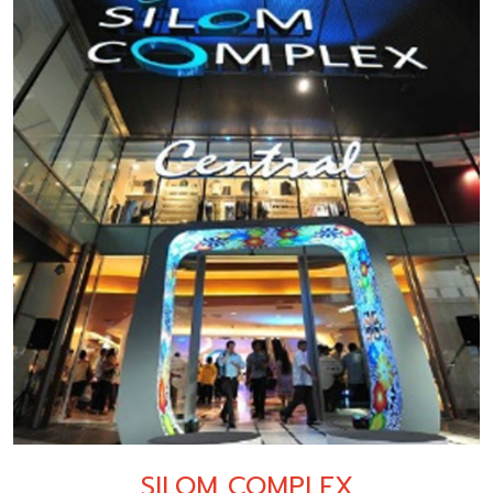
SILOM COMPLEX