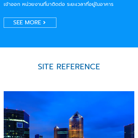
เข้าออก หน่วยงานที่มาติดต่อ ระยะเวลาที่อยู่ในอาคาร
SEE MORE
SITE REFERENCE