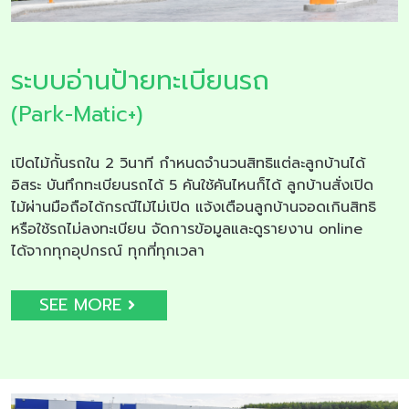
ระบบอ่านป้ายทะเบียนรถ
(Park-Matic+)
เปิดไม้กั้นรถใน 2 วินาที กำหนดจำนวนสิทธิแต่ละลูกบ้านได้
อิสระ บันทึกทะเบียนรถได้ 5 คันใช้คันไหนก็ได้ ลูกบ้านสั่งเปิด
ไม้ผ่านมือถือได้กรณีไม้ไม่เปิด แจ้งเตือนลูกบ้านจอดเกินสิทธิ
หรือใช้รถไม่ลงทะเบียน จัดการข้อมูลและดูรายงาน online
ได้จากทุกอุปกรณ์ ทุกที่ทุกเวลา
SEE MORE