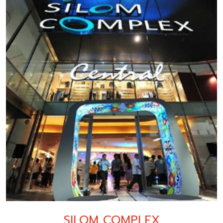
SILOM COMPLEX