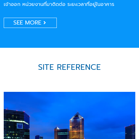
เข้าออก หน่วยงานที่มาติดต่อ ระยะเวลาที่อยู่ในอาคาร
SEE MORE
SITE REFERENCE