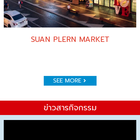
SUAN PLERN MARKET
SEE MORE
ข่าวสารกิจกรรม