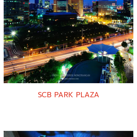
SCB PARK PLAZA