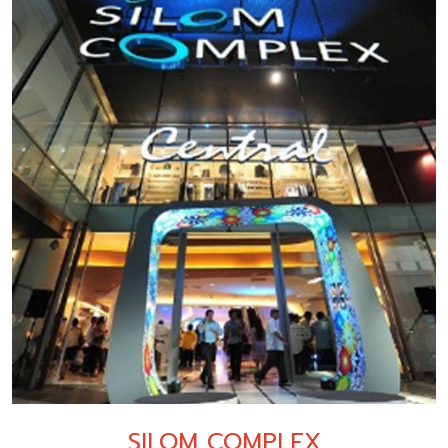
SILOM COMPLEX