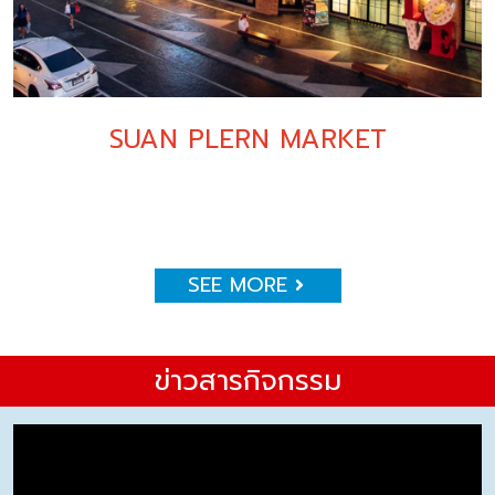
SUAN PLERN MARKET
SEE MORE
ข่าวสารกิจกรรม