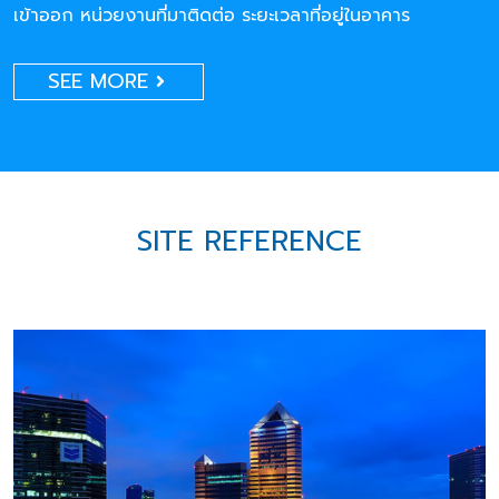
เข้าออก หน่วยงานที่มาติดต่อ ระยะเวลาที่อยู่ในอาคาร
SEE MORE
SITE REFERENCE