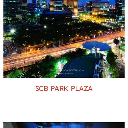
SCB PARK PLAZA