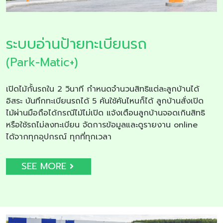
ระบบอ่านป้ายทะเบียนรถ
(Park-Matic+)
เปิดไม้กั้นรถใน 2 วินาที กำหนดจำนวนสิทธิแต่ละลูกบ้านได้
อิสระ บันทึกทะเบียนรถได้ 5 คันใช้คันไหนก็ได้ ลูกบ้านสั่งเปิด
ไม้ผ่านมือถือได้กรณีไม้ไม่เปิด แจ้งเตือนลูกบ้านจอดเกินสิทธิ
หรือใช้รถไม่ลงทะเบียน จัดการข้อมูลและดูรายงาน online
ได้จากทุกอุปกรณ์ ทุกที่ทุกเวลา
SEE MORE