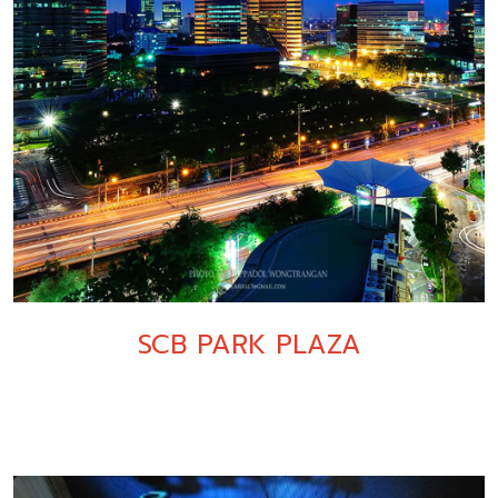
SCB PARK PLAZA