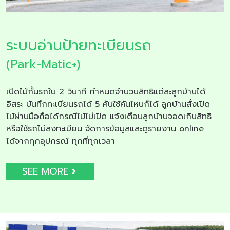
ระบบอ่านป้ายทะเบียนรถ
(Park-Matic+)
เปิดไม้กั้นรถใน 2 วินาที กำหนดจำนวนสิทธิแต่ละลูกบ้านได้
อิสระ บันทึกทะเบียนรถได้ 5 คันใช้คันไหนก็ได้ ลูกบ้านสั่งเปิด
ไม้ผ่านมือถือได้กรณีไม้ไม่เปิด แจ้งเตือนลูกบ้านจอดเกินสิทธิ
หรือใช้รถไม่ลงทะเบียน จัดการข้อมูลและดูรายงาน online
ได้จากทุกอุปกรณ์ ทุกที่ทุกเวลา
SEE MORE