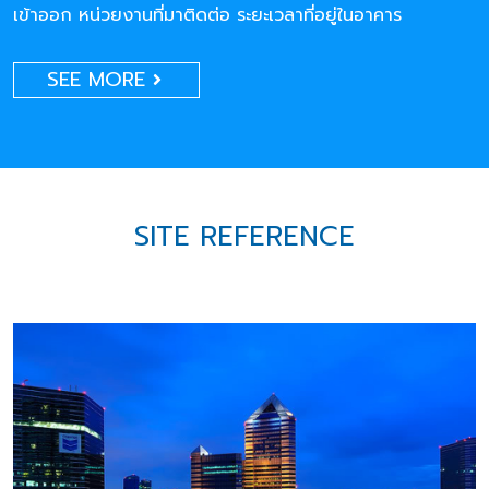
เข้าออก หน่วยงานที่มาติดต่อ ระยะเวลาที่อยู่ในอาคาร
SEE MORE
SITE REFERENCE