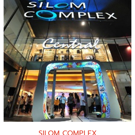
SILOM COMPLEX