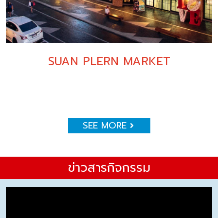
SUAN PLERN MARKET
SEE MORE
ข่าวสารกิจกรรม