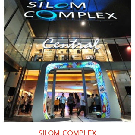
SILOM COMPLEX