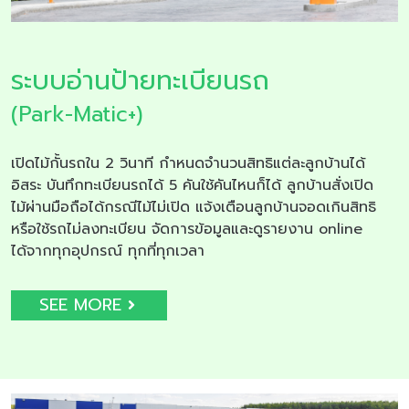
ระบบอ่านป้ายทะเบียนรถ
(Park-Matic+)
เปิดไม้กั้นรถใน 2 วินาที กำหนดจำนวนสิทธิแต่ละลูกบ้านได้
อิสระ บันทึกทะเบียนรถได้ 5 คันใช้คันไหนก็ได้ ลูกบ้านสั่งเปิด
ไม้ผ่านมือถือได้กรณีไม้ไม่เปิด แจ้งเตือนลูกบ้านจอดเกินสิทธิ
หรือใช้รถไม่ลงทะเบียน จัดการข้อมูลและดูรายงาน online
ได้จากทุกอุปกรณ์ ทุกที่ทุกเวลา
SEE MORE