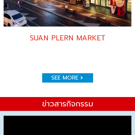
SUAN PLERN MARKET
SEE MORE
ข่าวสารกิจกรรม