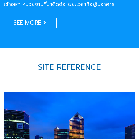
เข้าออก หน่วยงานที่มาติดต่อ ระยะเวลาที่อยู่ในอาคาร
SEE MORE
SITE REFERENCE