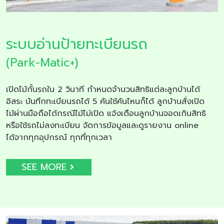
ระบบอ่านป้ายทะเบียนรถ
(Park-Matic+)
เปิดไม้กั้นรถใน 2 วินาที กำหนดจำนวนสิทธิแต่ละลูกบ้านได้
อิสระ บันทึกทะเบียนรถได้ 5 คันใช้คันไหนก็ได้ ลูกบ้านสั่งเปิด
ไม้ผ่านมือถือได้กรณีไม้ไม่เปิด แจ้งเตือนลูกบ้านจอดเกินสิทธิ
หรือใช้รถไม่ลงทะเบียน จัดการข้อมูลและดูรายงาน online
ได้จากทุกอุปกรณ์ ทุกที่ทุกเวลา
SEE MORE