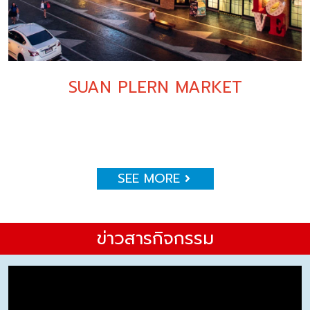
SUAN PLERN MARKET
SEE MORE
ข่าวสารกิจกรรม