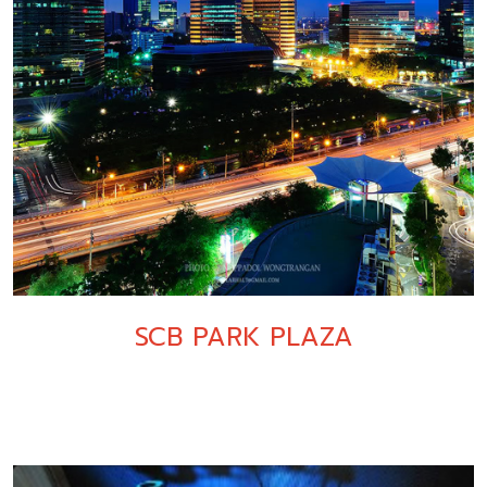
SCB PARK PLAZA