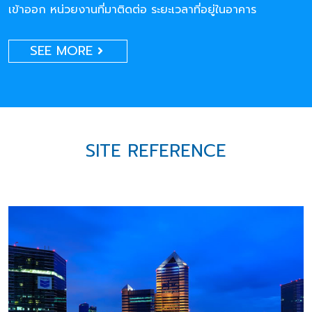
เข้าออก หน่วยงานที่มาติดต่อ ระยะเวลาที่อยู่ในอาคาร
SEE MORE
SITE REFERENCE