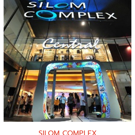
SILOM COMPLEX