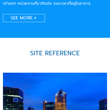
เข้าออก หน่วยงานที่มาติดต่อ ระยะเวลาที่อยู่ในอาคาร
SEE MORE
SITE REFERENCE