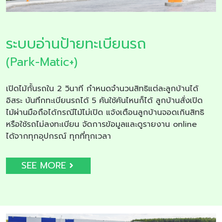
ระบบอ่านป้ายทะเบียนรถ
(Park-Matic+)
เปิดไม้กั้นรถใน 2 วินาที กำหนดจำนวนสิทธิแต่ละลูกบ้านได้
อิสระ บันทึกทะเบียนรถได้ 5 คันใช้คันไหนก็ได้ ลูกบ้านสั่งเปิด
ไม้ผ่านมือถือได้กรณีไม้ไม่เปิด แจ้งเตือนลูกบ้านจอดเกินสิทธิ
หรือใช้รถไม่ลงทะเบียน จัดการข้อมูลและดูรายงาน online
ได้จากทุกอุปกรณ์ ทุกที่ทุกเวลา
SEE MORE