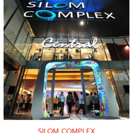
SILOM COMPLEX