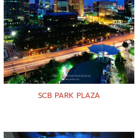
SCB PARK PLAZA