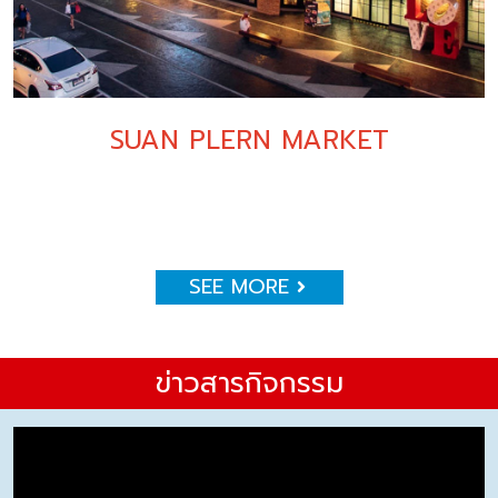
SUAN PLERN MARKET
SEE MORE
ข่าวสารกิจกรรม