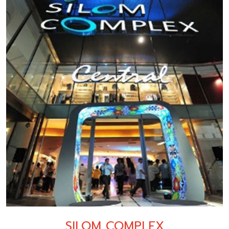
SILOM COMPLEX