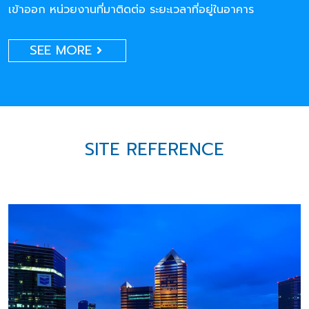
เข้าออก หน่วยงานที่มาติดต่อ ระยะเวลาที่อยู่ในอาคาร
SEE MORE
SITE REFERENCE