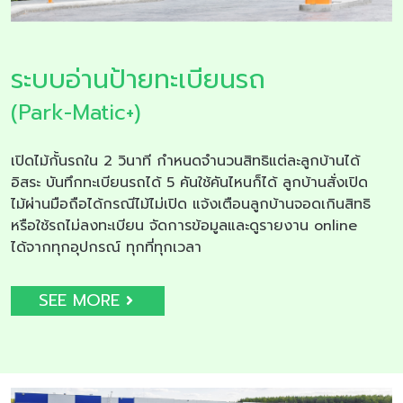
ระบบอ่านป้ายทะเบียนรถ
(Park-Matic+)
เปิดไม้กั้นรถใน 2 วินาที กำหนดจำนวนสิทธิแต่ละลูกบ้านได้
อิสระ บันทึกทะเบียนรถได้ 5 คันใช้คันไหนก็ได้ ลูกบ้านสั่งเปิด
ไม้ผ่านมือถือได้กรณีไม้ไม่เปิด แจ้งเตือนลูกบ้านจอดเกินสิทธิ
หรือใช้รถไม่ลงทะเบียน จัดการข้อมูลและดูรายงาน online
ได้จากทุกอุปกรณ์ ทุกที่ทุกเวลา
SEE MORE