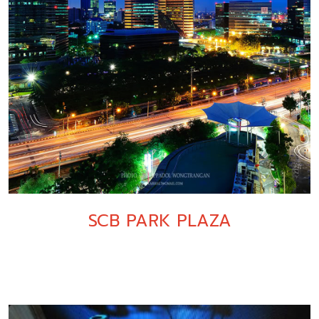
SCB PARK PLAZA