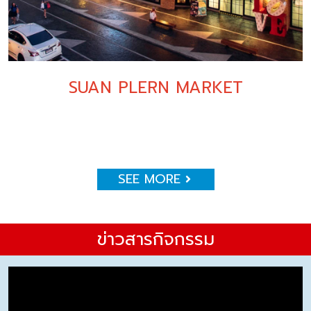
SUAN PLERN MARKET
SEE MORE
ข่าวสารกิจกรรม