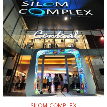
SILOM COMPLEX