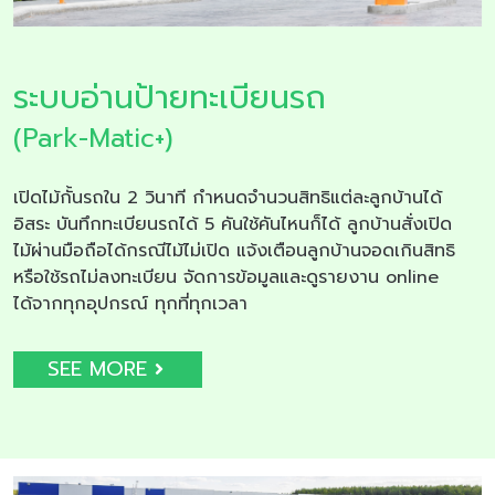
ระบบอ่านป้ายทะเบียนรถ
(Park-Matic+)
เปิดไม้กั้นรถใน 2 วินาที กำหนดจำนวนสิทธิแต่ละลูกบ้านได้
อิสระ บันทึกทะเบียนรถได้ 5 คันใช้คันไหนก็ได้ ลูกบ้านสั่งเปิด
ไม้ผ่านมือถือได้กรณีไม้ไม่เปิด แจ้งเตือนลูกบ้านจอดเกินสิทธิ
หรือใช้รถไม่ลงทะเบียน จัดการข้อมูลและดูรายงาน online
ได้จากทุกอุปกรณ์ ทุกที่ทุกเวลา
SEE MORE