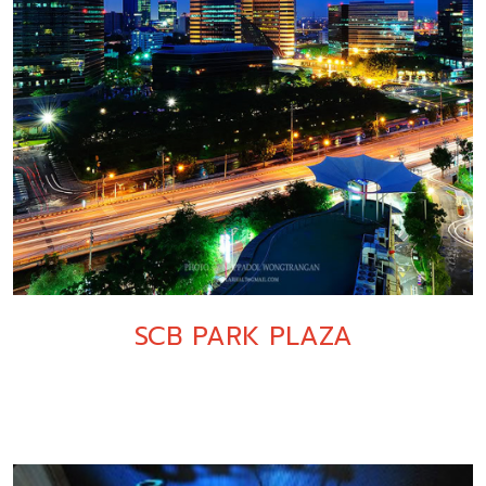
SCB PARK PLAZA