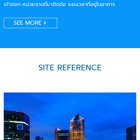
เข้าออก หน่วยงานที่มาติดต่อ ระยะเวลาที่อยู่ในอาคาร
SEE MORE
SITE REFERENCE