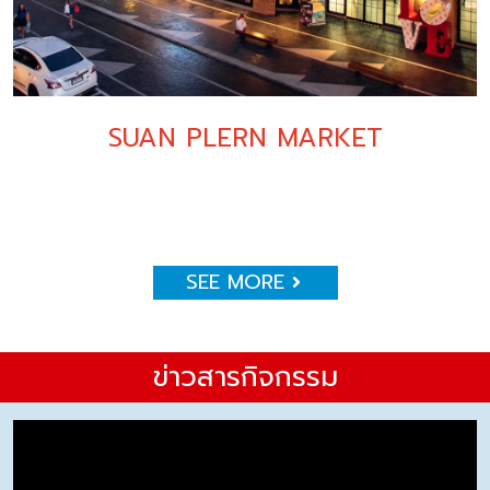
SUAN PLERN MARKET
SEE MORE
ข่าวสารกิจกรรม