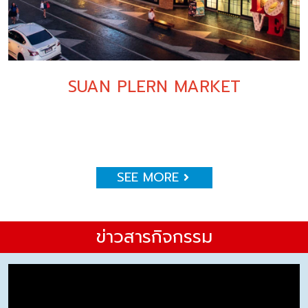
SUAN PLERN MARKET
SEE MORE
ข่าวสารกิจกรรม