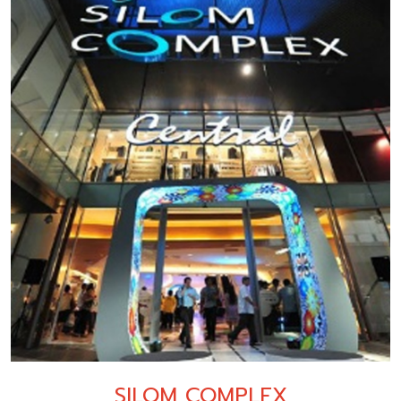
SILOM COMPLEX