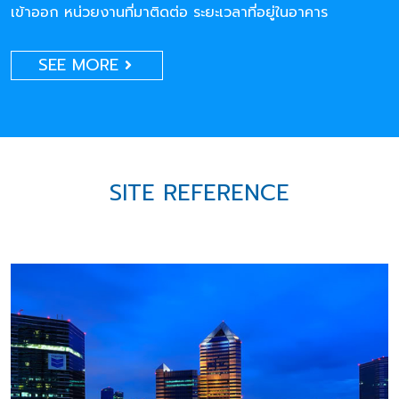
เข้าออก หน่วยงานที่มาติดต่อ ระยะเวลาที่อยู่ในอาคาร
SEE MORE
SITE REFERENCE