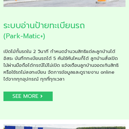
ระบบอ่านป้ายทะเบียนรถ
(Park-Matic+)
เปิดไม้กั้นรถใน 2 วินาที กำหนดจำนวนสิทธิแต่ละลูกบ้านได้
อิสระ บันทึกทะเบียนรถได้ 5 คันใช้คันไหนก็ได้ ลูกบ้านสั่งเปิด
ไม้ผ่านมือถือได้กรณีไม้ไม่เปิด แจ้งเตือนลูกบ้านจอดเกินสิทธิ
หรือใช้รถไม่ลงทะเบียน จัดการข้อมูลและดูรายงาน online
ได้จากทุกอุปกรณ์ ทุกที่ทุกเวลา
SEE MORE