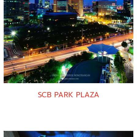
SCB PARK PLAZA