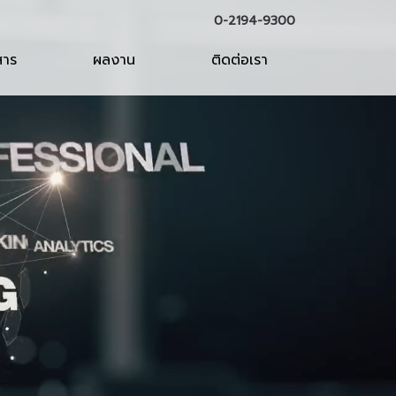
0-2194-9300
สาร
ผลงาน
ติดต่อเรา