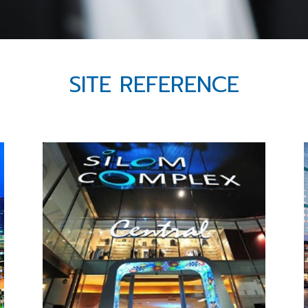
SITE REFERENCE