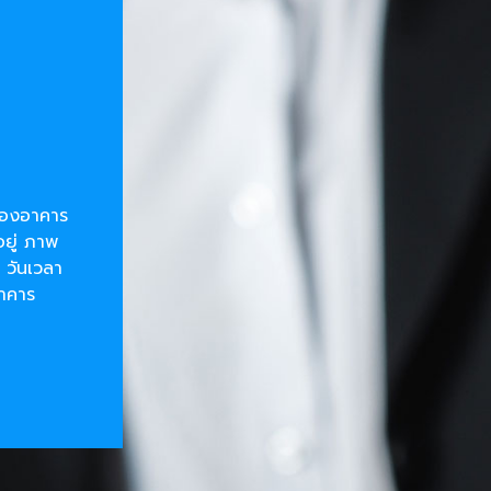
ยของอาคาร
อยู่ ภาพ
 วันเวลา
อาคาร