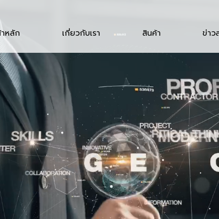
้าหลัก
เกี่ยวกับเรา
สินค้า
ข่าว