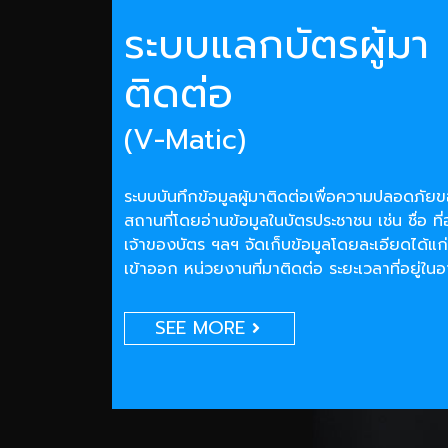
ระบบแลกบัตรผู้มา
ติดต่อ
(V-Matic)
ระบบบันทึกข้อมูลผู้มาติดต่อเพื่อความปลอดภั
สถานที่โดยอ่านข้อมูลในบัตรประชาชน เช่น ชื่อ ที่
เจ้าของบัตร ฯลฯ จัดเก็บข้อมูลโดยละเอียดได้แก่
เข้าออก หน่วยงานที่มาติดต่อ ระยะเวลาที่อยู่ใน
SEE MORE