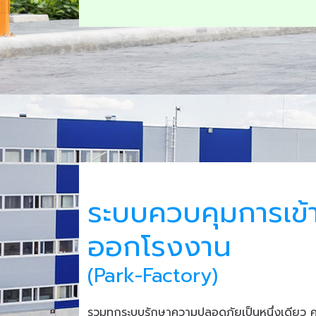
ระบบควบคุมการเข้
ออกโรงงาน
(Park-Factory)
รวมทุกระบบรักษาความปลอดภัยเป็นหนึ่งเดียว 