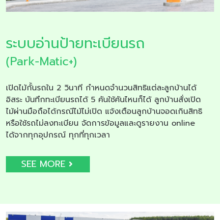
ระบบอ่านป้ายทะเบียนรถ
(Park-Matic+)
เปิดไม้กั้นรถใน 2 วินาที กำหนดจำนวนสิทธิแต่ละลูกบ้านได้
อิสระ บันทึกทะเบียนรถได้ 5 คันใช้คันไหนก็ได้ ลูกบ้านสั่งเปิด
ไม้ผ่านมือถือได้กรณีไม้ไม่เปิด แจ้งเตือนลูกบ้านจอดเกินสิทธิ
หรือใช้รถไม่ลงทะเบียน จัดการข้อมูลและดูรายงาน online
ได้จากทุกอุปกรณ์ ทุกที่ทุกเวลา
SEE MORE