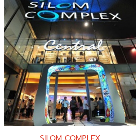
SILOM COMPLEX