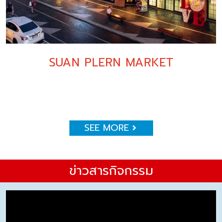
SUAN PLERN MARKET
SEE MORE
ข่าวสารกิจกรรม