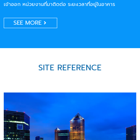
เข้าออก หน่วยงานที่มาติดต่อ ระยะเวลาที่อยู่ในอาคาร
SEE MORE
SITE REFERENCE