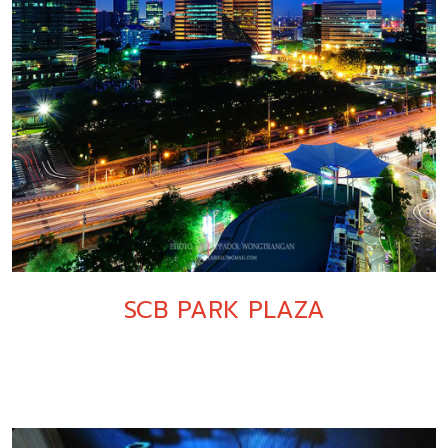
SCB PARK PLAZA