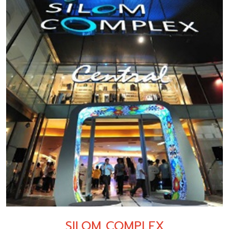
SILOM COMPLEX