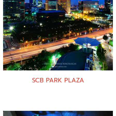
SCB PARK PLAZA