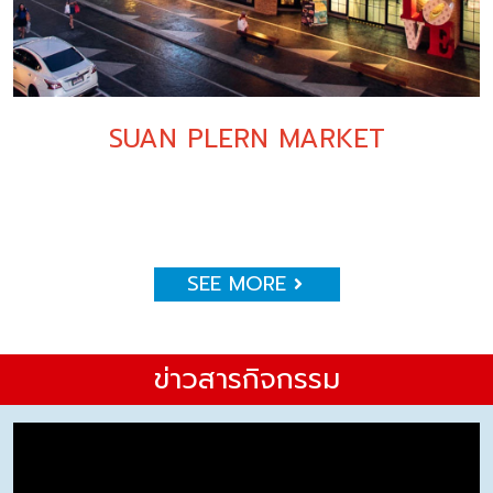
SUAN PLERN MARKET
SEE MORE
ข่าวสารกิจกรรม