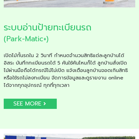
ระบบอ่านป้ายทะเบียนรถ
(Park-Matic+)
เปิดไม้กั้นรถใน 2 วินาที กำหนดจำนวนสิทธิแต่ละลูกบ้านได้
อิสระ บันทึกทะเบียนรถได้ 5 คันใช้คันไหนก็ได้ ลูกบ้านสั่งเปิด
ไม้ผ่านมือถือได้กรณีไม้ไม่เปิด แจ้งเตือนลูกบ้านจอดเกินสิทธิ
หรือใช้รถไม่ลงทะเบียน จัดการข้อมูลและดูรายงาน online
ได้จากทุกอุปกรณ์ ทุกที่ทุกเวลา
SEE MORE