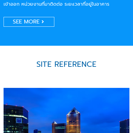
เข้าออก หน่วยงานที่มาติดต่อ ระยะเวลาที่อยู่ในอาคาร
SEE MORE
SITE REFERENCE