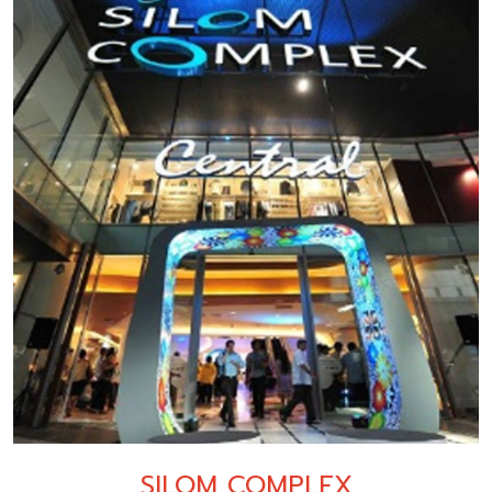
SILOM COMPLEX