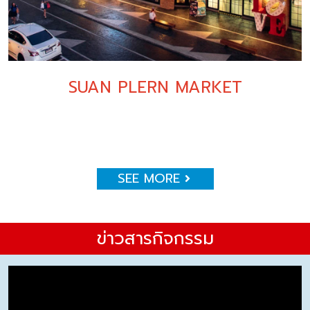
SUAN PLERN MARKET
SEE MORE
ข่าวสารกิจกรรม