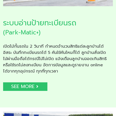
ระบบอ่านป้ายทะเบียนรถ
(Park-Matic+)
เปิดไม้กั้นรถใน 2 วินาที กำหนดจำนวนสิทธิแต่ละลูกบ้านได้
อิสระ บันทึกทะเบียนรถได้ 5 คันใช้คันไหนก็ได้ ลูกบ้านสั่งเปิด
ไม้ผ่านมือถือได้กรณีไม้ไม่เปิด แจ้งเตือนลูกบ้านจอดเกินสิทธิ
หรือใช้รถไม่ลงทะเบียน จัดการข้อมูลและดูรายงาน online
ได้จากทุกอุปกรณ์ ทุกที่ทุกเวลา
SEE MORE