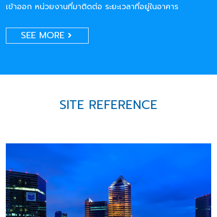
เข้าออก หน่วยงานที่มาติดต่อ ระยะเวลาที่อยู่ในอาคาร
SEE MORE
SITE REFERENCE