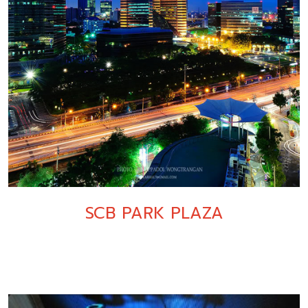
SCB PARK PLAZA