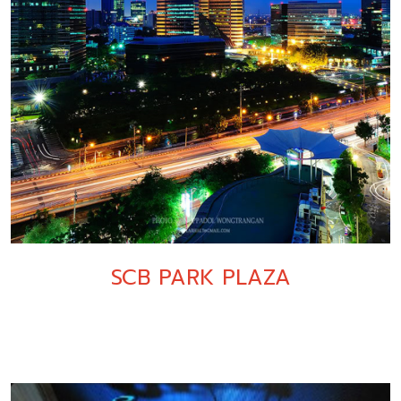
SCB PARK PLAZA