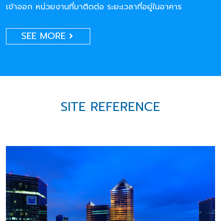
เข้าออก หน่วยงานที่มาติดต่อ ระยะเวลาที่อยู่ในอาคาร
SEE MORE
SITE REFERENCE