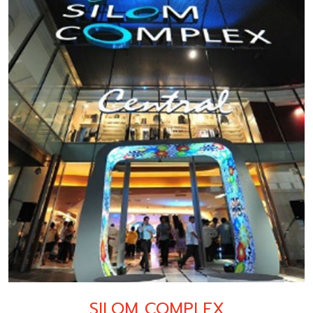
SILOM COMPLEX