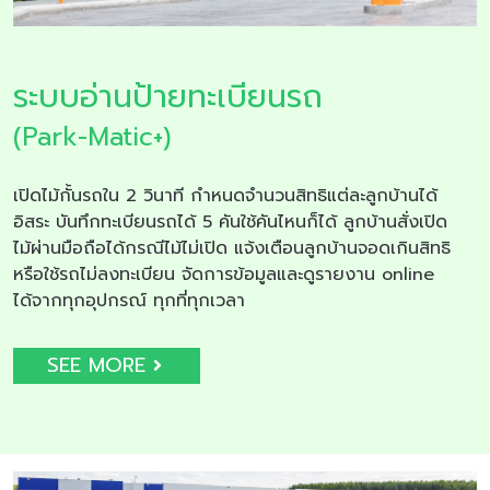
ระบบอ่านป้ายทะเบียนรถ
(Park-Matic+)
เปิดไม้กั้นรถใน 2 วินาที กำหนดจำนวนสิทธิแต่ละลูกบ้านได้
อิสระ บันทึกทะเบียนรถได้ 5 คันใช้คันไหนก็ได้ ลูกบ้านสั่งเปิด
ไม้ผ่านมือถือได้กรณีไม้ไม่เปิด แจ้งเตือนลูกบ้านจอดเกินสิทธิ
หรือใช้รถไม่ลงทะเบียน จัดการข้อมูลและดูรายงาน online
ได้จากทุกอุปกรณ์ ทุกที่ทุกเวลา
SEE MORE