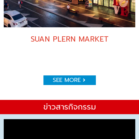
SUAN PLERN MARKET
SEE MORE
ข่าวสารกิจกรรม