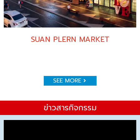
SUAN PLERN MARKET
SEE MORE
ข่าวสารกิจกรรม