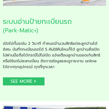
ระบบอ่านป้ายทะเบียนรถ
(Park-Matic+)
เปิดไม้กั้นรถใน 2 วินาที กำหนดจำนวนสิทธิแต่ละลูกบ้านได้
อิสระ บันทึกทะเบียนรถได้ 5 คันใช้คันไหนก็ได้ ลูกบ้านสั่งเปิด
ไม้ผ่านมือถือได้กรณีไม้ไม่เปิด แจ้งเตือนลูกบ้านจอดเกินสิทธิ
หรือใช้รถไม่ลงทะเบียน จัดการข้อมูลและดูรายงาน online
ได้จากทุกอุปกรณ์ ทุกที่ทุกเวลา
SEE MORE