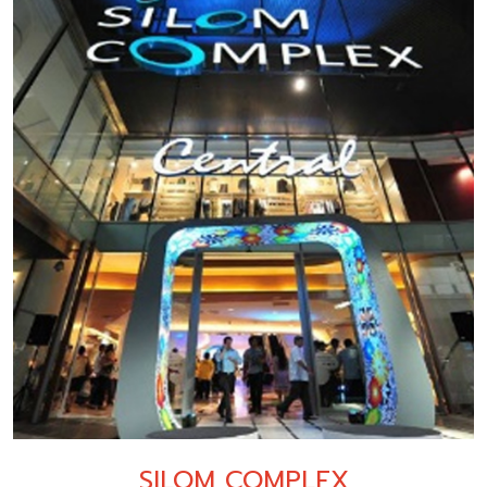
SILOM COMPLEX