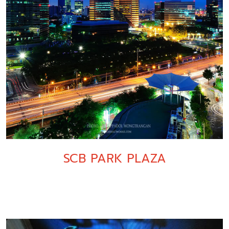
SCB PARK PLAZA