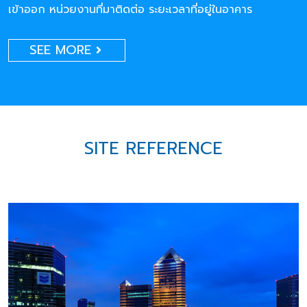
เข้าออก หน่วยงานที่มาติดต่อ ระยะเวลาที่อยู่ในอาคาร
SEE MORE
SITE REFERENCE