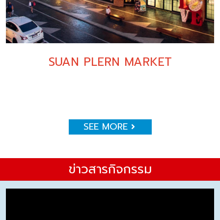
SUAN PLERN MARKET
SEE MORE
ข่าวสารกิจกรรม