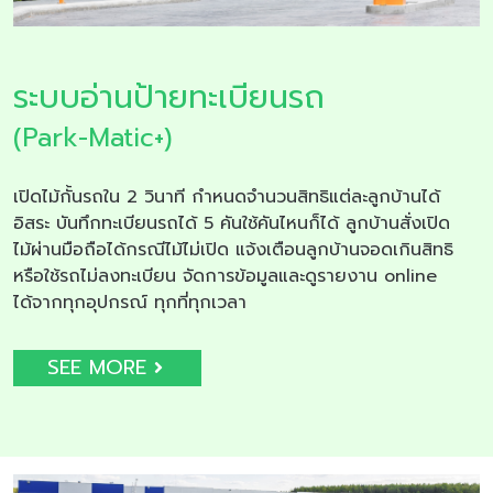
ระบบอ่านป้ายทะเบียนรถ
(Park-Matic+)
เปิดไม้กั้นรถใน 2 วินาที กำหนดจำนวนสิทธิแต่ละลูกบ้านได้
อิสระ บันทึกทะเบียนรถได้ 5 คันใช้คันไหนก็ได้ ลูกบ้านสั่งเปิด
ไม้ผ่านมือถือได้กรณีไม้ไม่เปิด แจ้งเตือนลูกบ้านจอดเกินสิทธิ
หรือใช้รถไม่ลงทะเบียน จัดการข้อมูลและดูรายงาน online
ได้จากทุกอุปกรณ์ ทุกที่ทุกเวลา
SEE MORE