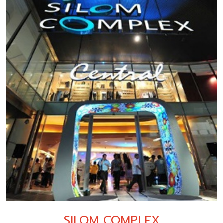
SILOM COMPLEX