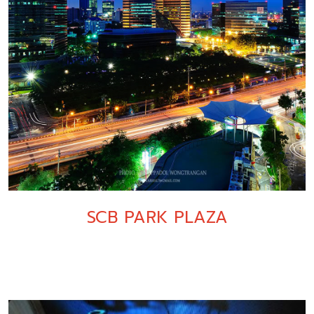
SCB PARK PLAZA