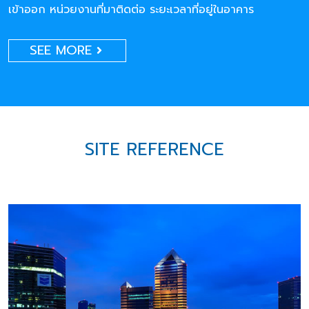
เข้าออก หน่วยงานที่มาติดต่อ ระยะเวลาที่อยู่ในอาคาร
SEE MORE
SITE REFERENCE