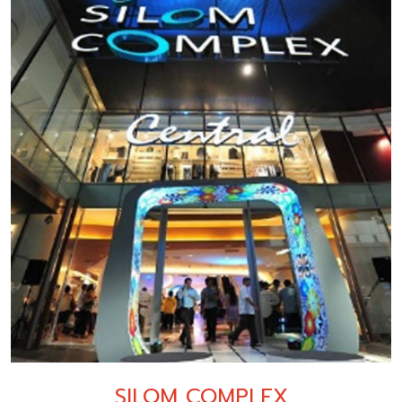
SILOM COMPLEX