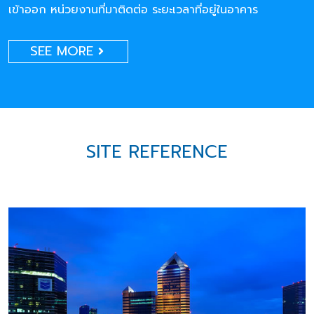
เข้าออก หน่วยงานที่มาติดต่อ ระยะเวลาที่อยู่ในอาคาร
SEE MORE
SITE REFERENCE