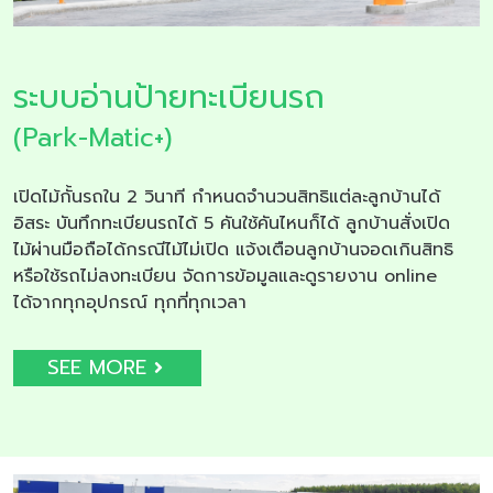
ระบบอ่านป้ายทะเบียนรถ
(Park-Matic+)
เปิดไม้กั้นรถใน 2 วินาที กำหนดจำนวนสิทธิแต่ละลูกบ้านได้
อิสระ บันทึกทะเบียนรถได้ 5 คันใช้คันไหนก็ได้ ลูกบ้านสั่งเปิด
ไม้ผ่านมือถือได้กรณีไม้ไม่เปิด แจ้งเตือนลูกบ้านจอดเกินสิทธิ
หรือใช้รถไม่ลงทะเบียน จัดการข้อมูลและดูรายงาน online
ได้จากทุกอุปกรณ์ ทุกที่ทุกเวลา
SEE MORE