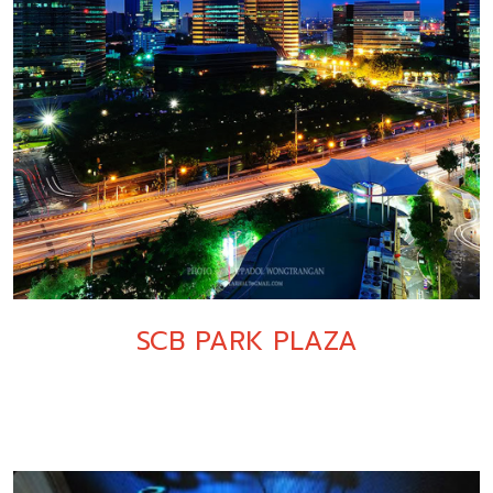
SCB PARK PLAZA