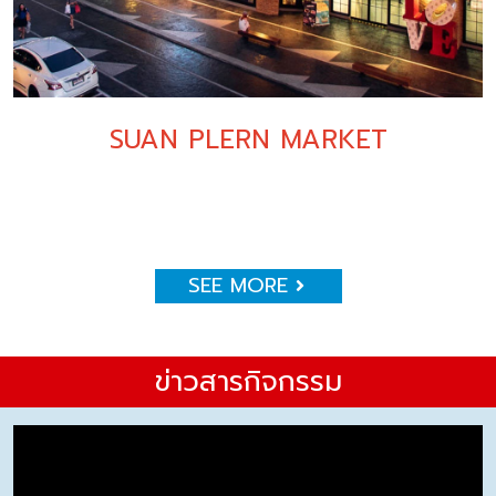
SUAN PLERN MARKET
SEE MORE
ข่าวสารกิจกรรม