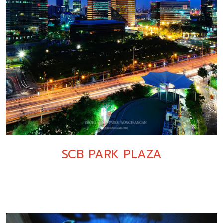
SCB PARK PLAZA