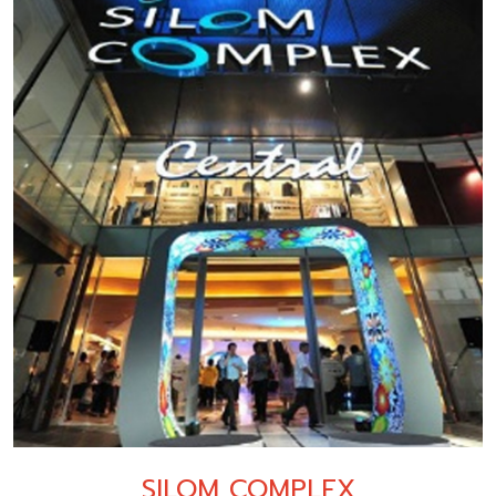
SILOM COMPLEX