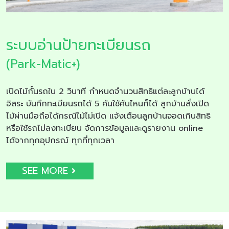
ระบบอ่านป้ายทะเบียนรถ
(Park-Matic+)
เปิดไม้กั้นรถใน 2 วินาที กำหนดจำนวนสิทธิแต่ละลูกบ้านได้
อิสระ บันทึกทะเบียนรถได้ 5 คันใช้คันไหนก็ได้ ลูกบ้านสั่งเปิด
ไม้ผ่านมือถือได้กรณีไม้ไม่เปิด แจ้งเตือนลูกบ้านจอดเกินสิทธิ
หรือใช้รถไม่ลงทะเบียน จัดการข้อมูลและดูรายงาน online
ได้จากทุกอุปกรณ์ ทุกที่ทุกเวลา
SEE MORE