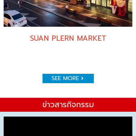
SUAN PLERN MARKET
SEE MORE
ข่าวสารกิจกรรม