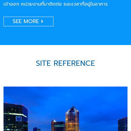
เข้าออก หน่วยงานที่มาติดต่อ ระยะเวลาที่อยู่ในอาคาร
SEE MORE
SITE REFERENCE