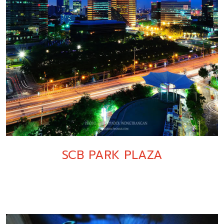
SCB PARK PLAZA