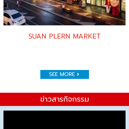
SUAN PLERN MARKET
SEE MORE
ข่าวสารกิจกรรม