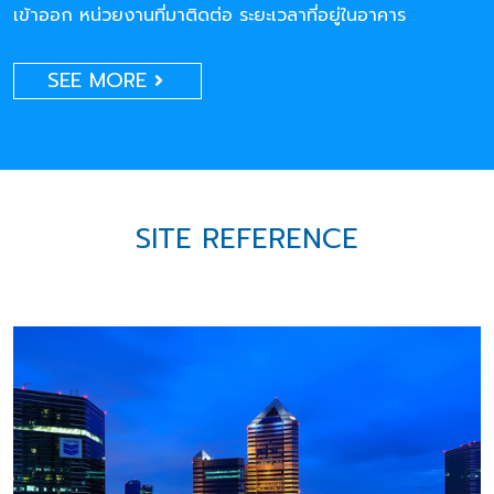
เข้าออก หน่วยงานที่มาติดต่อ ระยะเวลาที่อยู่ในอาคาร
SEE MORE
SITE REFERENCE