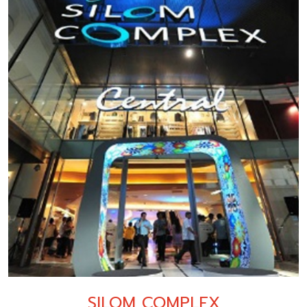
SILOM COMPLEX