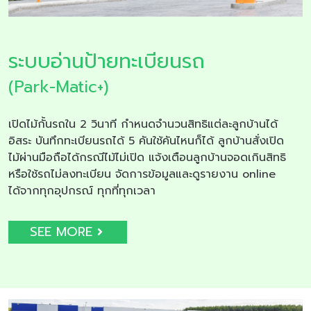
ระบบอ่านป้ายทะเบียนรถ
(Park-Matic+)
เปิดไม้กั้นรถใน 2 วินาที กำหนดจำนวนสิทธิแต่ละลูกบ้านได้
อิสระ บันทึกทะเบียนรถได้ 5 คันใช้คันไหนก็ได้ ลูกบ้านสั่งเปิด
ไม้ผ่านมือถือได้กรณีไม้ไม่เปิด แจ้งเตือนลูกบ้านจอดเกินสิทธิ
หรือใช้รถไม่ลงทะเบียน จัดการข้อมูลและดูรายงาน online
ได้จากทุกอุปกรณ์ ทุกที่ทุกเวลา
SEE MORE