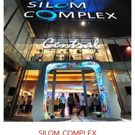
SILOM COMPLEX