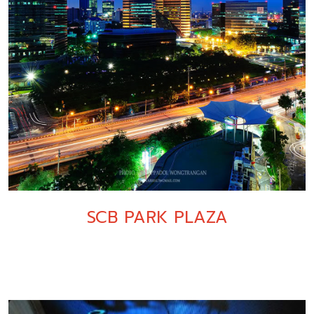
SCB PARK PLAZA