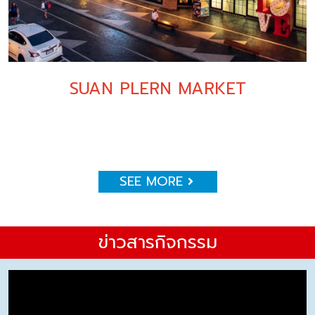
SUAN PLERN MARKET
SEE MORE
ข่าวสารกิจกรรม