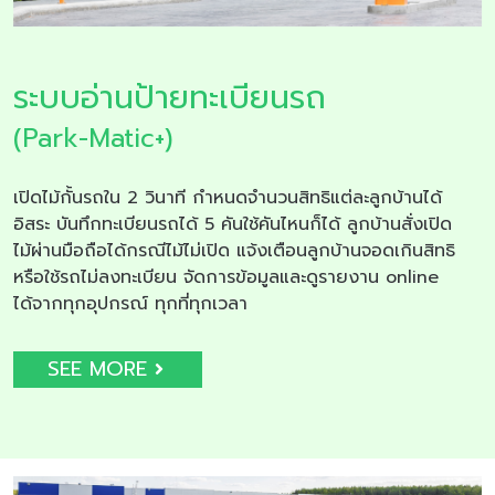
ระบบอ่านป้ายทะเบียนรถ
(Park-Matic+)
เปิดไม้กั้นรถใน 2 วินาที กำหนดจำนวนสิทธิแต่ละลูกบ้านได้
อิสระ บันทึกทะเบียนรถได้ 5 คันใช้คันไหนก็ได้ ลูกบ้านสั่งเปิด
ไม้ผ่านมือถือได้กรณีไม้ไม่เปิด แจ้งเตือนลูกบ้านจอดเกินสิทธิ
หรือใช้รถไม่ลงทะเบียน จัดการข้อมูลและดูรายงาน online
ได้จากทุกอุปกรณ์ ทุกที่ทุกเวลา
SEE MORE