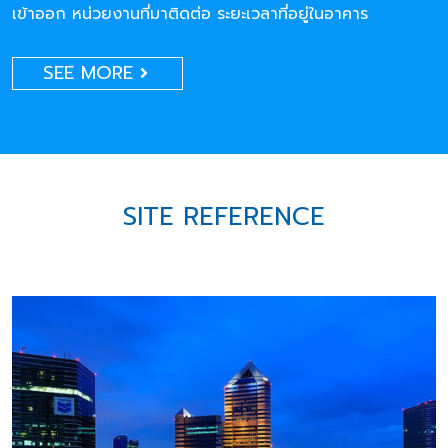
เข้าออก หน่วยงานที่มาติดต่อ ระยะเวลาที่อยู่ในอาคาร
SEE MORE
SITE REFERENCE