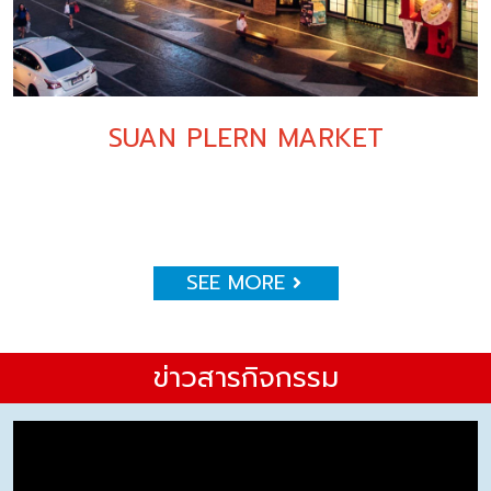
SUAN PLERN MARKET
SEE MORE
ข่าวสารกิจกรรม