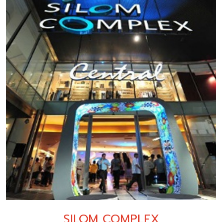
SILOM COMPLEX