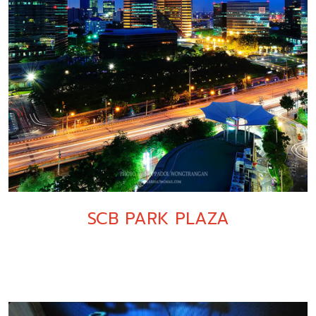
SCB PARK PLAZA