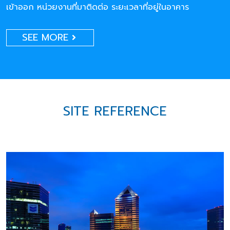
เข้าออก หน่วยงานที่มาติดต่อ ระยะเวลาที่อยู่ในอาคาร
SEE MORE
SITE REFERENCE