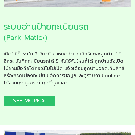
ระบบอ่านป้ายทะเบียนรถ
(Park-Matic+)
เปิดไม้กั้นรถใน 2 วินาที กำหนดจำนวนสิทธิแต่ละลูกบ้านได้
อิสระ บันทึกทะเบียนรถได้ 5 คันใช้คันไหนก็ได้ ลูกบ้านสั่งเปิด
ไม้ผ่านมือถือได้กรณีไม้ไม่เปิด แจ้งเตือนลูกบ้านจอดเกินสิทธิ
หรือใช้รถไม่ลงทะเบียน จัดการข้อมูลและดูรายงาน online
ได้จากทุกอุปกรณ์ ทุกที่ทุกเวลา
SEE MORE