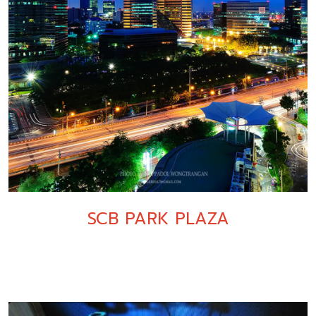
SCB PARK PLAZA