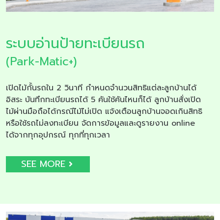
ระบบอ่านป้ายทะเบียนรถ
(Park-Matic+)
เปิดไม้กั้นรถใน 2 วินาที กำหนดจำนวนสิทธิแต่ละลูกบ้านได้
อิสระ บันทึกทะเบียนรถได้ 5 คันใช้คันไหนก็ได้ ลูกบ้านสั่งเปิด
ไม้ผ่านมือถือได้กรณีไม้ไม่เปิด แจ้งเตือนลูกบ้านจอดเกินสิทธิ
หรือใช้รถไม่ลงทะเบียน จัดการข้อมูลและดูรายงาน online
ได้จากทุกอุปกรณ์ ทุกที่ทุกเวลา
SEE MORE