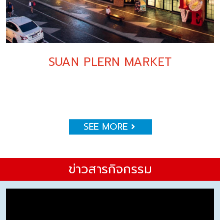
SUAN PLERN MARKET
SEE MORE
ข่าวสารกิจกรรม