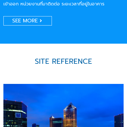
เข้าออก หน่วยงานที่มาติดต่อ ระยะเวลาที่อยู่ในอาคาร
SEE MORE
SITE REFERENCE