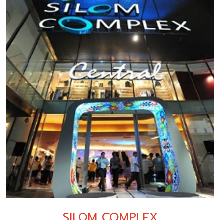
SILOM COMPLEX